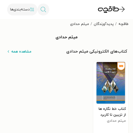
دسته‌بندی‌ها
طاقچه
پدیدآورندگان
میثم حدادی
میثم حدادی
کتاب‌های الکترونیکی میثم حدادی
مشاهده همه
کتاب خط نگاره ها
از تزیین تا کاربرد
میثم حدادی