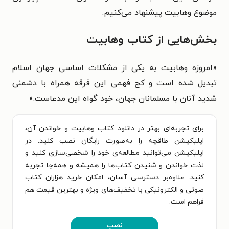
موضوع وهابیت پیشنهاد می‌کنیم.
بخش‌هایی از کتاب وهابیت
«
امروزه وهابیت به یکی از مشکلات اساسی
جهان اسلام
تبدیل شده است و کج فهمی این
فرقه همراه با دشمنی
شدید آنان با مسلمانان
جهان، خود گواه این مدعاست.
»
برای تجربه‌ای بهتر در دانلود کتاب وهابیت و خواندن آن،
اپلیکیشن طاقچه را به‌صورت رایگان نصب کنید. در
اپلیکیشن می‌توانید مطالعه‌ی خود را شخصی‌سازی کنید و
لذت خواندن و شنیدن کتاب‌ها را همیشه و همه‌جا تجربه
کنید. علاوه‌بر دسترسی آسان، امکان خرید هزاران کتاب
صوتی و الکترونیکی با تخفیف‌های ویژه و بهترین قیمت هم
فراهم است.
نصب