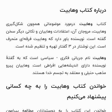
درباره کتاب وهابیت
کتاب
وهابیت
درمورد موضوعاتی همچون شکل‌گیری
وهابیت، مروجان آن، اعتقادات وهابیان و نکاتی دیگر سخن
گفته است. نویسنده باور دارد که وهابیت فرقه‌ای منحرف
است. این نوشتار در ۳ گفتار تهیه و تنظیم شده است.
وهابیت
نام جریانی فکری - سیاسی است که به گفتهٔ
نویسنده دارای اندیشه‌هایی افراطی است. وهابیان پیرو
مذهب حنبلی و معتقد به تجسم خدا هستند.
خواندن کتاب وهابیت را به چه کسانی
پیشنهاد می‌کنیم
خواندن این کتاب را به دوستداران مطالعه پیرامون