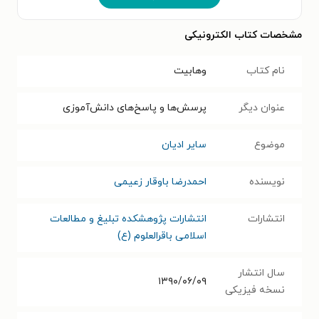
مشخصات کتاب الکترونیکی
نام کتاب
وهابیت
عنوان دیگر
پرسش‌ها و پاسخ‌های دانش‌آموزی
موضوع
سایر ادیان
نویسنده
احمدرضا باوقار زعیمی
انتشارات
انتشارات پژوهشکده تبلیغ و مطالعات
اسلامی باقرالعلوم (ع)
سال انتشار
۱۳۹۰/۰۶/۰۹
نسخه فیزیکی