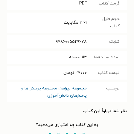
فرمت کتاب
PDF
حجم فایل
۳.۶۱
مگابایت
کتاب
شابک
۹۷۸۶۰۰۵۵۲۹۶۷۸
تعداد صفحه‌ها
۱۱۴
صفحه
قیمت کتاب
۲۷۰۰۰
تومان
برچسب
مجموعه بیراهه
،
مجموعه پرسش‌ها و
پاسخ‌های دانش‌آموزی
نظر شما دربارهٔ این کتاب
به این کتاب چه امتیازی می‌دهید؟