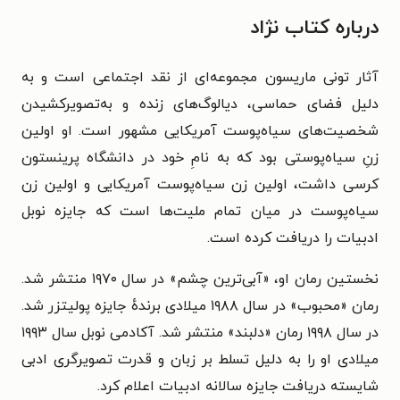
درباره کتاب نژاد
آثار تونی ماریسون مجموعه‌ای از نقد اجتماعی است و به
دلیل فضای حماسی، دیالوگ‌های زنده و به‌تصویرکشیدن
شخصیت‌های سیاه‌پوست آمریکایی مشهور است. او اولین
زنِ سیاه‌پوستی بود که به نامِ خود در دانشگاه پرینستون
کرسی داشت، اولین زن سیاه‌پوست آمریکایی و اولین زن
سیاه‌پوست در میان تمام ملیت‌ها است که جایزه نوبل
ادبیات را دریافت کرده است.
نخستین رمان او، «آبی‌ترین چشم» در سال ۱۹۷۰ منتشر شد.
رمان «محبوب» در سال ۱۹۸۸ میلادی برندهٔ جایزه پولیتزر شد.
در سال ۱۹۹۸ رمان «دلبند» منتشر شد. آکادمی نوبل سال ۱۹۹۳
میلادی او را به دلیل تسلط بر زبان و قدرت تصویرگری ادبی
شایسته دریافت جایزه سالانه ادبیات اعلام کرد.