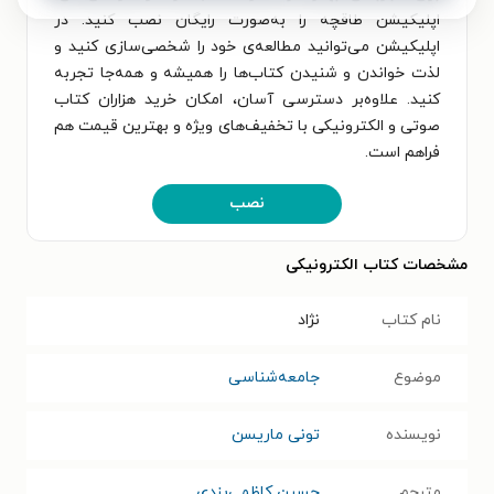
اپلیکیشن طاقچه را به‌صورت رایگان نصب کنید. در
اپلیکیشن می‌توانید مطالعه‌ی خود را شخصی‌سازی کنید و
لذت خواندن و شنیدن کتاب‌ها را همیشه و همه‌جا تجربه
کنید. علاوه‌بر دسترسی آسان، امکان خرید هزاران کتاب
صوتی و الکترونیکی با تخفیف‌های ویژه و بهترین قیمت هم
فراهم است.
نصب
مشخصات کتاب الکترونیکی
نام کتاب
نژاد
موضوع
جامعه‌شناسی
نویسنده
تونی ماریسن
مترجم
حسین کاظمی‌یزدی