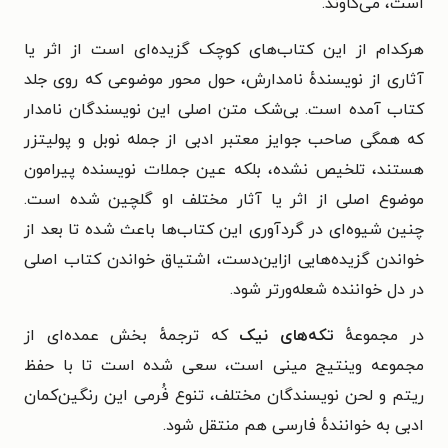
است، می‌کاوند.
هرکدام از این کتاب‌های کوچک گزیده‌ای است از اثر یا
آثاری از نویسندهٔ نامدارش، حول محور موضوعی که روی جلد
کتاب آمده است. بی‌شک متن اصلی این نویسندگان نامدار
که همگی صاحب جوایز معتبر ادبی از جمله نوبل و پولیتزر
هستند، تلخیص نشده، بلکه عین جملات نویسنده پیرامون
موضوع اصلی از اثر یا آثار مختلف او گلچین شده است.
چنین شیوه‌ای در گردآوری این کتاب‌ها باعث شده تا بعد از
خواندن گزیده‌هایی ازاین‌دست، اشتیاق خواندن کتاب اصلی
در دل خواننده شعله‌ورتر شود.
در مجموعهٔ
تکه‌های نیک
که ترجمهٔ بخش عمده‌ای از
مجموعه وینتیج مینی است، سعی شده است تا با حفظ
ریتم و لحن نویسندگان مختلف، تنوع فُرمی این رنگین‌کمان
ادبی به خوانندهٔ فارسی هم منتقل شود.