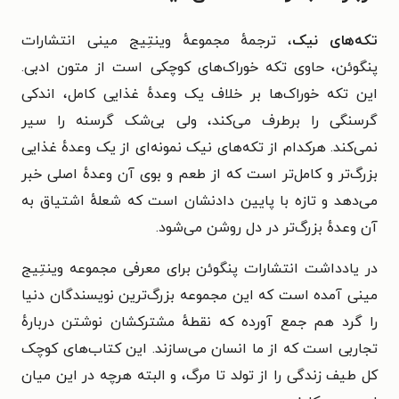
تکه‌های نیک
، ترجمهٔ مجموعهٔ وینتِیج مینی انتشارات
پنگوئن، حاوی تکه خوراک‌های کوچکی است از متون ادبی.
این تکه خوراک‌ها بر خلاف یک وعدهٔ غذایی کامل، اندکی
گرسنگی را برطرف می‌کند، ولی بی‌شک گرسنه را سیر
نمی‌کند. هرکدام از تکه‌های نیک نمونه‌ای از یک وعدهٔ غذایی
بزرگ‌تر و کامل‌تر است که از طعم و بوی آن وعدهٔ اصلی خبر
می‌دهد و تازه با پایین دادنشان است که شعلهٔ اشتیاق به
آن وعدهٔ بزرگ‌تر در دل روشن می‌شود.
در یادداشت انتشارات پنگوئن برای معرفی مجموعه وینتِیج
مینی آمده است که این مجموعه بزرگ‌ترین نویسندگان دنیا
را گرد هم جمع آورده که نقطهٔ مشترکشان نوشتن دربارهٔ
تجاربی است که از ما انسان می‌سازند. این کتاب‌های کوچک
کل طیف زندگی را از تولد تا مرگ، و البته هرچه در این میان