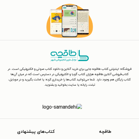
فروشگاه اینترنتی کتاب طاقچه جایی برای خرید آنلاین و دانلود کتاب صوتی و الکترونیکی است. در
کتاب‌فروشی آنلاین طاقچه هزاران کتاب گویا و الکترونیکی در دسترس است که در میان آن‌ها
کتاب رایگان هم وجود دارد. شما می‌توانید کتاب‌ها را خریداری کرده یا امانت بگیرید و در موبایل،
تبلت، رایانه یا سایت بخوانید و بشنوید.
طاقچه
کتاب‌های پیشنهادی