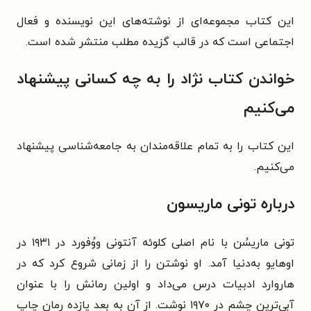
این کتاب مجموعه‌ای از نوشته‌های این نویسنده و فعال
اجتماعی‌ است که در قالب گزیده مطلب منتشر شده است.
خواندن کتاب نژاد را به چه کسانی پیشنهاد
می‌کنیم
این کتاب را به تمام علاقه‌مندان به جامعه‌شناسی پیشنهاد
می‌کنیم.
درباره تونی ماریسون
تونی ماریسُن با نام اصلی کلوئه آنتونی ووُفورد در ۱۹۳۱ در
اوهایو به‌دنیا آمد. او نوشتن را از زمانی شروع کرد که در
هاروارد ادبیات درس می‌داد و اولین رمانش را با عنوان
آبی‌ترین چشم در ۱۹۷۰ نوشت. از آن به بعد یازده رمان چاپ