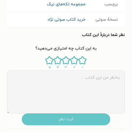
برچسب
مجموعه تکه‌های نیک
نسخۀ صوتی
خرید کتاب صوتی نژاد
نظر شما دربارهٔ این کتاب
به این کتاب چه امتیازی می‌دهید؟
۵
۴
۳
۲
۱
ثبت نظر