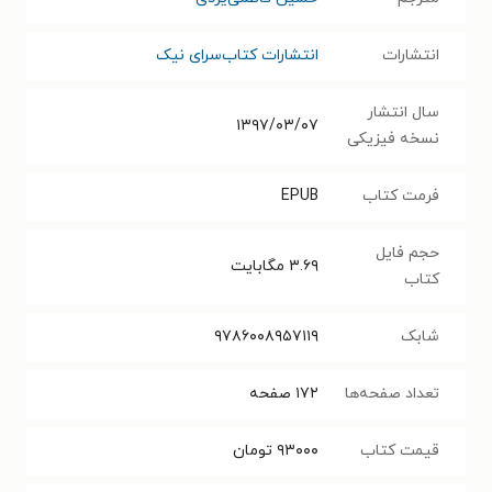
انتشارات
انتشارات کتاب‌سرای نیک
سال انتشار
۱۳۹۷/۰۳/۰۷
نسخه فیزیکی
فرمت کتاب
EPUB
حجم فایل
۳.۶۹
مگابایت
کتاب
شابک
۹۷۸۶۰۰۸۹۵۷۱۱۹
تعداد صفحه‌ها
۱۷۲
صفحه
قیمت کتاب
۹۳۰۰۰
تومان