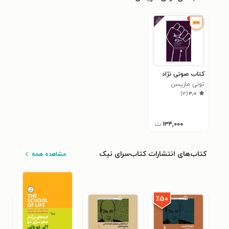
کتاب صوتی نژاد
تونی ماریسن
)
۳
(
۳٫۰
۱۳۴,۰۰۰
ت
کتاب‌های انتشارات کتاب‌سرای نیک
مشاهده همه
٪۵۰