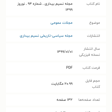
نام کتاب
مجله نسیم بیداری ـ شماره ۹۴ ـ نوروز
۱۳۹۹
موضوع
مجلات عمومی
انتشارات
مجله سیاسی-تاریخی نسیم بیداری
سال انتشار
۱۳۹۹/۰۱/۰۱
نسخه فیزیکی
فرمت کتاب
PDF
حجم فایل
۲۰.۹۹
مگابایت
کتاب
تعداد صفحه‌ها
۱۳۲
صفحه