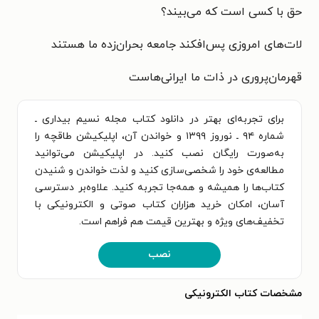
حق با کسی است که می‌بیند؟
لات‌های امروزی پس‌افکند جامعه بحرا‌ن‌زده ما هستند
قهرمان‌پروری
در ذات ما ایرانی‌هاست
برای تجربه‌ای بهتر در دانلود کتاب مجله نسیم بیداری ـ
شماره ۹۴ ـ نوروز ۱۳۹۹ و خواندن آن، اپلیکیشن طاقچه را
به‌صورت رایگان نصب کنید. در اپلیکیشن می‌توانید
مطالعه‌ی خود را شخصی‌سازی کنید و لذت خواندن و شنیدن
کتاب‌ها را همیشه و همه‌جا تجربه کنید. علاوه‌بر دسترسی
آسان، امکان خرید هزاران کتاب صوتی و الکترونیکی با
تخفیف‌های ویژه و بهترین قیمت هم فراهم است.
نصب
مشخصات کتاب الکترونیکی