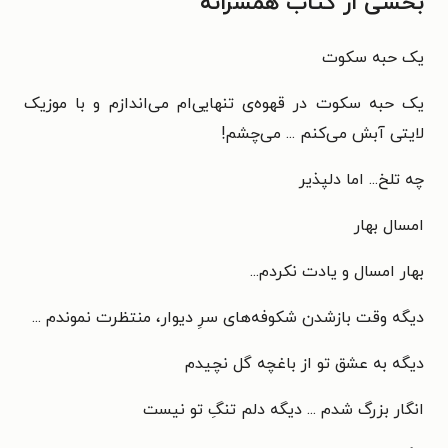
بخشی از کتاب همسرانه
یک حبه سکوت
یک حبه سکوت در قهوه‌ی تنهایی‌ام می‌اندازم و با موزیک
لایتی آبش می‌کنم ... می‌چشم!
چه تلخ... اما دلپذیر
امسال بهار
بهار امسال و یادت نکردم...
دیگه وقت بازشدن شکوفه‌های سرِ دیوار، منتظرت نموندم ...
دیگه به عشق تو از باغچه گل نچیدم
انگار بزرگ شدم ... دیگه دلم تنگِ تو نیست