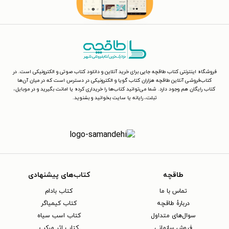
فروشگاه اینترنتی کتاب طاقچه جایی برای خرید آنلاین و دانلود کتاب صوتی و الکترونیکی است. در
کتاب‌فروشی آنلاین طاقچه هزاران کتاب گویا و الکترونیکی در دسترس است که در میان آن‌ها
کتاب رایگان هم وجود دارد. شما می‌توانید کتاب‌ها را خریداری کرده یا امانت بگیرید و در موبایل،
تبلت، رایانه یا سایت بخوانید و بشنوید.
طاقچه
کتاب‌های پیشنهادی
تماس با ما
کتاب بادام
دربارهٔ طاقچه
کتاب کیمیاگر
سوال‌های متداول
کتاب اسب سیاه
فروش سازمانی
کتاب اثر مرکب