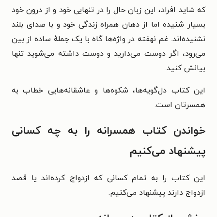
که شاید افراد، این زبان حال را در تنهایی خود و از درون خود
بسیار شنیده اما از دهان همراه زندگی خود و با صدای بلند
نشنیده‌اند. غم نهفته در واژه‌ها گاه با یک جمله‌ٔ ساده از بین
می‌رود، اگر دوست می‌دارید و دوست داشته می‌شوید تنها
بیانش کنید.
این کتاب دل‌گویه‌ها، شکوه‌ها و عاشقانه‌هایی خطاب به
همسرتان است.
خواندن کتاب همسرانه را به چه کسانی
پیشنهاد می‌‌کنیم
این کتاب را به تمام کسانی که ازدواج کرده‌اند یا قصد
ازدواج دارند پیشنهاد می‌کنیم.