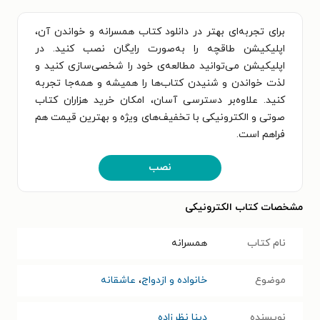
برای تجربه‌ای بهتر در دانلود کتاب همسرانه و خواندن آن،
اپلیکیشن طاقچه را به‌صورت رایگان نصب کنید. در
اپلیکیشن می‌توانید مطالعه‌ی خود را شخصی‌سازی کنید و
لذت خواندن و شنیدن کتاب‌ها را همیشه و همه‌جا تجربه
کنید. علاوه‌بر دسترسی آسان، امکان خرید هزاران کتاب
صوتی و الکترونیکی با تخفیف‌های ویژه و بهترین قیمت هم
فراهم است.
نصب
مشخصات کتاب الکترونیکی
نام کتاب
همسرانه
موضوع
خانواده و ازدواج
،
عاشقانه
نویسنده
دینا نظرزاده