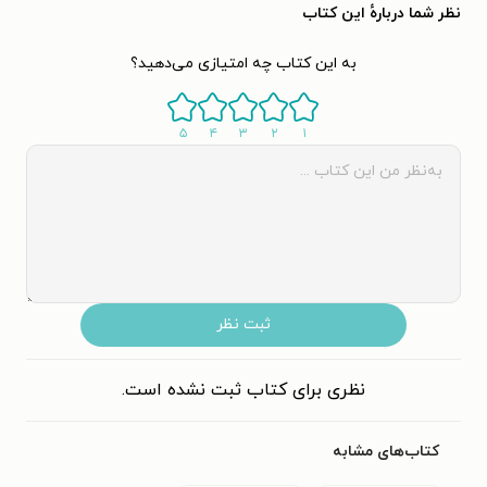
نظر شما دربارهٔ این کتاب
به این کتاب چه امتیازی می‌دهید؟
۵
۴
۳
۲
۱
ثبت نظر
نظری برای کتاب ثبت نشده است.
کتاب‌های مشابه