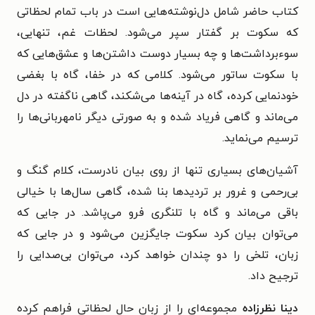
کتاب حاضر شامل دل‌نوشته‌هایی‌ است در باب تمام لحظاتی
که سکوت بر گفتار سپر می‌شود. لحظات غم، تنهایی،
سوءبرداشت‌ها و چه بسیار دوست داشتن‌ها و عشق‌هایی که
با سکوت ساتور می‌شود. کلامی که در خفا، گاه با بغضی
خودنمایی کرده‌، گاه در آینه‌ها می‌شکند، گاهی ناگفته در دل
می‌ماند و گاهی فریاد شده و به صورتی دیگر نامهربانی‌ها را
ترسیم می‌نماید.
آشیان‌های بسیاری تنها از روی بیان نادرست، کلام گنگ و
بی‌رحمی و غرور بر تردیدها بنا شده، گاهی سال‌ها با خیالی
باقی می‌ماند و گاه با تلنگری فرو می‌پاشد. در جایی که
می‌توان بیان کرد سکوت جایگزین می‌شود و در جایی که
زبان، تلخی را دو چندان خواهد کرد، می‌توان بی‌صدایی را
ترجیح داد.
دینا نظرزاده
مجموعه‌ای را از زبان حال لحظاتی فراهم کرده