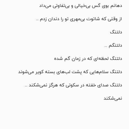
دهانم بوی گس بی‌خیالی و بی‌تفاوتی می‌داد
از وقتی که شاتوت بی‌مهری تو را دندان زدم ...
دلتنگ
دلتنگم ...
دلتنگ لحظه‌ای که در زمان گم شده
دلتنگ سلام‌هایی که پشت لب‌های بسته کویر می‌شوند
دلتنگ صدای خفته در سکوتی که هرگز نمی‌شکند ...
نمی‌شکند