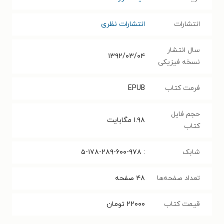
انتشارات
انتشارات نظری
سال انتشار
۱۳۹۲/۰۳/۰۴
نسخه فیزیکی
فرمت کتاب
EPUB
حجم فایل
۱.۹۸
مگابایت
کتاب
شابک
: ۵-۱۷۸-۲۸۹-۶۰۰-۹۷۸
تعداد صفحه‌ها
۴۸
صفحه
قیمت کتاب
۲۲۰۰۰
تومان