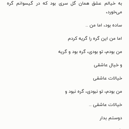
به خیالم عشق همان گل سری بود که در گیسوانم گره
می‌خورد،
ساده بود، اما من ...
اما من این گره را گریه کردم
من بودم، تو بودی، گره بود و گریه
و خیال عاشقی
خیالات عاشقی
من بودم، تو نبودی، گره نبود و
خیالات عاشقی ...
دوستم بدار