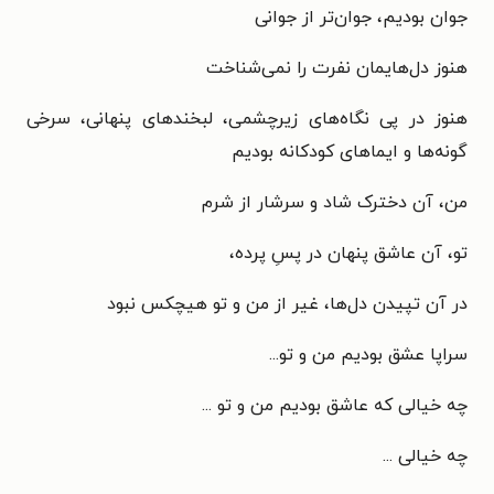
جوان بودیم، جوان‌تر از جوانی
هنوز دل‌هایمان نفرت را نمی‌شناخت
هنوز در پی نگاه‌های زیرچشمی، لبخندهای پنهانی، سرخی
گونه‌ها و ایماهای کودکانه بودیم
من، آن دخترک شاد و سرشار از شرم
تو، آن عاشق پنهان در پسِ پرده،
در آن تپیدن دل‌ها، غیر از من و تو هیچکس نبود
سراپا عشق بودیم من و تو...
چه خیالی که عاشق بودیم من و تو ...
چه خیالی ...