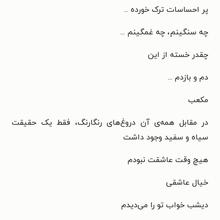
پر احساسات ترک خورده ...
چه سنگینم، چه غمگینم ...
چقدر خسته از این
دم و بازدم ...
مکعب
در مقابل همه‌ی آن دروغ‌های رنگارنگ، فقط یک حقیقت
سیاه و سفید وجود داشت
هیچ وقت عاشقت نبودم
خیال عاشقی
دیشب خواب تو را می‌دیدم