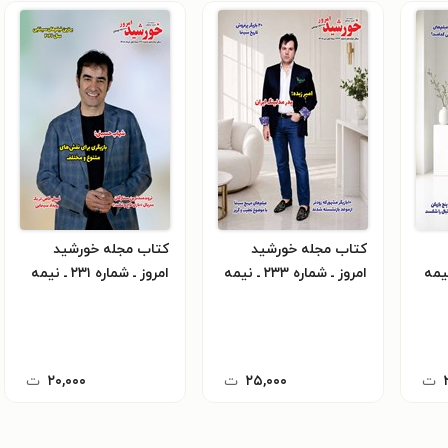
کتاب مجله خورشید
کتاب مجله خورشید
اره ۲۳۲ ـ نیمه
امروز ـ شماره ۲۳۳ ـ نیمه
امروز ـ شماره ۲۳۱ ـ نیمه
اول تیرماه ۱۴۰۵
اول خردادماه ۱۴۰۵
ت
۲۵,۰۰۰
ت
۲۰,۰۰۰
ت