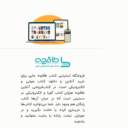
فروشگاه اینترنتی کتاب طاقچه جایی برای
خرید آنلاین و دانلود کتاب صوتی و
الکترونیکی است. در کتاب‌فروشی آنلاین
طاقچه هزاران کتاب گویا و الکترونیکی در
دسترس است که در میان آن‌ها کتاب
رایگان هم وجود دارد. شما می‌توانید کتاب‌ها
را خریداری کرده یا امانت بگیرید و در
موبایل، تبلت، رایانه یا سایت بخوانید و
بشنوید.