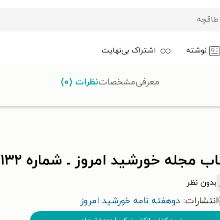
نوشته
اشتراک بی‌نهایت
معرفی
مشخصات
نظرات (۰)
اه ۱۴۰۰
 مجله خورشید امروز ـ شماره ۱۳۲ ـ ۱ بهمن ماه ۱۴۰۰
بدون نظر
انتشارات:
دوهفته نامه خورشید امروز