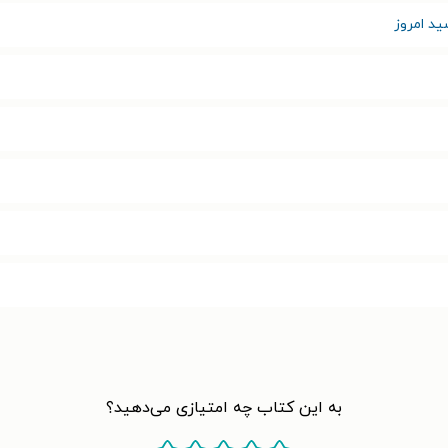
ید امروز
به این کتاب چه امتیازی می‌دهید؟