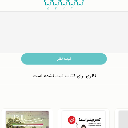
۵
۴
۳
۲
۱
ثبت نظر
نظری برای کتاب ثبت نشده است.