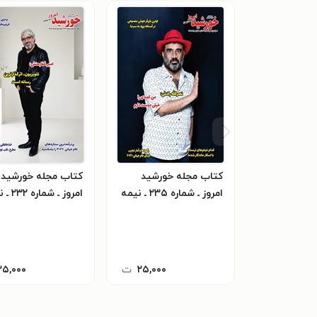
کتاب مجله خورشید
کتاب مجله خورشید
امروز ـ شماره ۲۳۵ ـ نیمه
امروز ـ شم
اول مردادماه ۱۴۰۵
دوم خردادماه ۱۴۰۵
۲۵,۰۰۰
ت
۲۵,۰۰۰