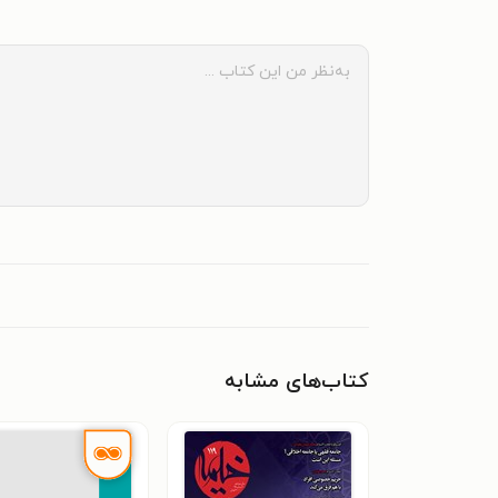
کتاب‌های مشابه