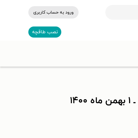
ورود به حساب کاربری
نصب طاقچه