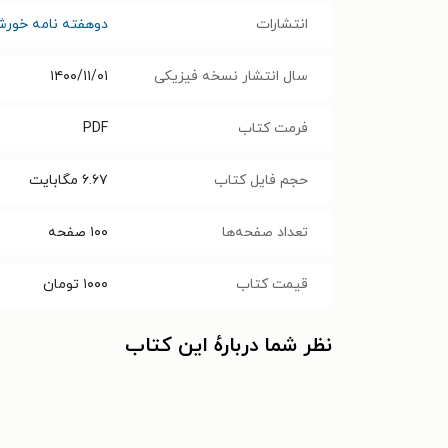
انتشارات
دوهفته نامه خورش
سال انتشار نسخه فیزیکی
۱۴۰۰/۱۱/۰۱
فرمت کتاب
PDF
حجم فایل کتاب
۶.۶۷
مگابایت
تعداد صفحه‌ها
۱۰۰
صفحه
قیمت کتاب
۱۰۰۰
تومان
نظر شما دربارهٔ این کتاب