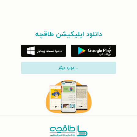
دانلود اپلیکیشن طاقچه
... موارد دیگر