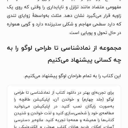
مفهومی متضاد مانند تزلزل و ناپایداری را وقتی که روی یک
زاویه قرار می‌گیرد نشان دهد. مثلث به‌واسطهٔ زوایای تندی
که دارد سطحی مهاجم و شکلی ستیزنده دارد و گویی همواره
در حال تحول و پویایی است.
مجموعه از نمادشناسی تا طراحی لوگو را به
چه کسانی پیشنهاد می‌کنیم
این کتاب را به تمام طراحان لوگو پیشنهاد می‌کنیم.
برای تجربه‌ای بهتر در دانلود کتاب از نمادشناسی تا طراحی
لوگو (جلد چهارم) و خواندن آن، اپلیکیشن طاقچه را
به‌صورت رایگان نصب کنید. در اپلیکیشن می‌توانید
مطالعه‌ی خود را شخصی‌سازی کنید و لذت خواندن و شنیدن
کتاب‌ها را همیشه و همه‌جا تجربه کنید. علاوه‌بر دسترسی
آسان، امکان خرید هزاران کتاب صوتی و الکترونیکی با