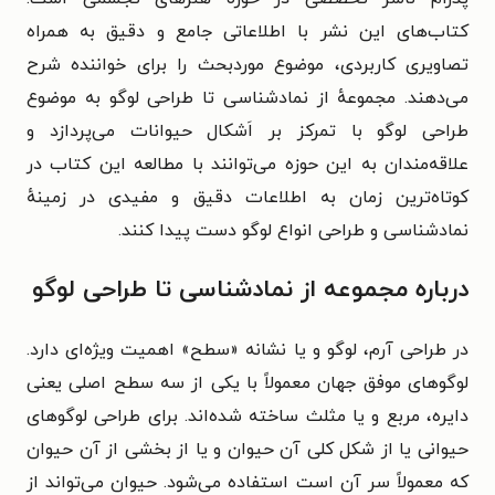
کتاب‌های این نشر با اطلاعاتی جامع و دقیق به همراه
تصاویری کاربردی، موضوع موردبحث را برای خواننده شرح
می‌دهند. مجموعهٔ از نمادشناسی تا طراحی لوگو به موضوع
طراحی لوگو با تمرکز بر اَشکال حیوانات می‌پردازد و
علاقه‌مندان به این حوزه می‌توانند با مطالعه این کتاب در
کوتاه‌ترین زمان به اطلاعات دقیق و مفیدی در زمینهٔ
نمادشناسی و طراحی انواع لوگو دست پیدا کنند.
درباره مجموعه از نمادشناسی تا طراحی لوگو
در طراحی آرم، لوگو و یا نشانه «سطح» اهمیت ویژه‌ای دارد.
لوگوهای موفق جهان معمولاً با یکی از سه سطح اصلی یعنی
دایره، مربع و یا مثلث ساخته شده‌اند. برای طراحی لوگوهای
حیوانی یا از شکل کلی آن حیوان و یا از بخشی از آن حیوان
که معمولاً سر آن است استفاده می‌شود. حیوان می‌تواند از