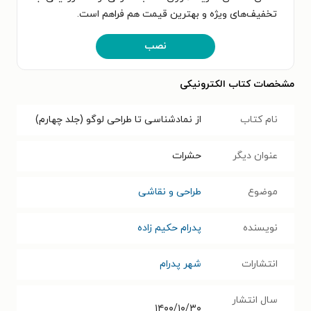
تخفیف‌های ویژه و بهترین قیمت هم فراهم است.
نصب
مشخصات کتاب الکترونیکی
نام کتاب
از نمادشناسی تا طراحی لوگو (جلد چهارم)
عنوان دیگر
حشرات
موضوع
طراحی و نقاشی
نویسنده
پدرام حکیم زاده
انتشارات
شهر پدرام
سال انتشار
۱۴۰۰/۱۰/۳۰