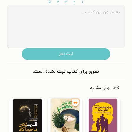
۵
۴
۳
۲
۱
ثبت نظر
نظری برای کتاب ثبت نشده است.
کتاب‌های مشابه