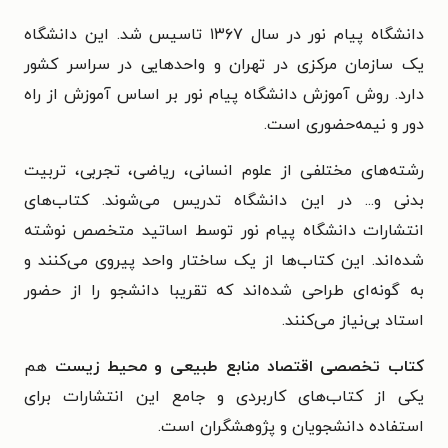
دانشگاه پیام نور در سال ۱۳۶۷ تاسیس شد. این دانشگاه
یک سازمان مرکزی در تهران و واحدهایی در سراسر کشور
دارد. روش آموزش دانشگاه پیام نور بر اساس آموزش از راه
دور و نیمه‌حضوری است.
رشته‌های مختلفی از علوم انسانی، ریاضی، تجربی، تربیت
بدنی و... در این دانشگاه تدریس می‌شوند. کتاب‌های
انتشارات دانشگاه پیام نور توسط اساتید متخصص نوشته
شده‌اند. این کتاب‌ها از یک ساختار واحد پیروی می‌کنند و
به گونه‌ای طراحی شده‌اند که تقریبا دانشجو را از حضور
استاد بی‌نیاز می‌کنند.
کتاب تخصصی اقتصاد منابع طبیعی و محیط زیست
هم
یکی از کتاب‌های کاربردی و جامع این انتشارات برای
استفاده دانشجویان و پژوهشگران است.