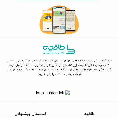
فروشگاه اینترنتی کتاب طاقچه جایی برای خرید آنلاین و دانلود کتاب صوتی و الکترونیکی است. در
کتاب‌فروشی آنلاین طاقچه هزاران کتاب گویا و الکترونیکی در دسترس است که در میان آن‌ها
کتاب رایگان هم وجود دارد. شما می‌توانید کتاب‌ها را خریداری کرده یا امانت بگیرید و در موبایل،
تبلت، رایانه یا سایت بخوانید و بشنوید.
طاقچه
کتاب‌های پیشنهادی