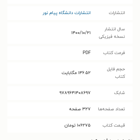
انتشارات
انتشارات دانشگاه پیام نور
سال انتشار
۱۴۰۰/۱۰/۲۱
نسخه فیزیکی
فرمت کتاب
PDF
حجم فایل
۱۴۶.۵۲
مگابایت
کتاب
شابک
۹۷۸۹۶۴۱۴۰۸۶۹۷
تعداد صفحه‌ها
۳۲۷
صفحه
قیمت کتاب
۱۰۶۲۷۵
تومان