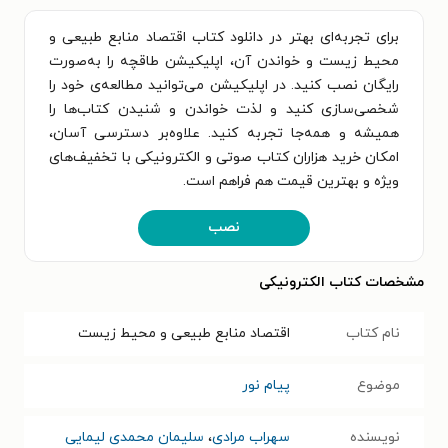
برای تجربه‌ای بهتر در دانلود کتاب اقتصاد منابع طبیعی و
محیط زیست و خواندن آن، اپلیکیشن طاقچه را به‌صورت
رایگان نصب کنید. در اپلیکیشن می‌توانید مطالعه‌ی خود را
شخصی‌سازی کنید و لذت خواندن و شنیدن کتاب‌ها را
همیشه و همه‌جا تجربه کنید. علاوه‌بر دسترسی آسان،
امکان خرید هزاران کتاب صوتی و الکترونیکی با تخفیف‌های
ویژه و بهترین قیمت هم فراهم است.
نصب
مشخصات کتاب الکترونیکی
نام کتاب
اقتصاد منابع طبیعی و محیط زیست
موضوع
پیام نور
نویسنده
سهراب مرادی
،
سلیمان محمدی لیمایی