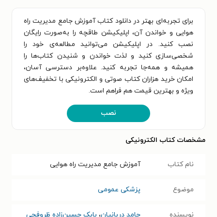
برای تجربه‌ای بهتر در دانلود کتاب آموزش جامع مدیریت راه
هوایی و خواندن آن، اپلیکیشن طاقچه را به‌صورت رایگان
نصب کنید. در اپلیکیشن می‌توانید مطالعه‌ی خود را
شخصی‌سازی کنید و لذت خواندن و شنیدن کتاب‌ها را
همیشه و همه‌جا تجربه کنید. علاوه‌بر دسترسی آسان،
امکان خرید هزاران کتاب صوتی و الکترونیکی با تخفیف‌های
ویژه و بهترین قیمت هم فراهم است.
نصب
مشخصات کتاب الکترونیکی
نام کتاب
آموزش جامع مدیریت راه هوایی
موضوع
پزشکی عمومی
نویسنده
حامد دربانیان
،
بابک حسین‌زاده ظروفچی