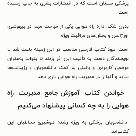
پزشکی سمنان است که در انتشارات بشری به چاپ رسیده
است.
بدون شک اداره
راه هوایی یکی از مباحث مهم در بیهوشی،
اورژانس و بخش‌های مراقبت ویژه
است. نبود کتاب فارسی مناسب در این زمینه باعث شد تا
نویسندگان دست به تألیف
این اثر بزنند تا بتواند به‌عنوان
مرجعی کاربردی و بالینی به کمک دانشجویان
و رزیدنت‌ها
بیاید و آنها را در مدیریت راه هوایی یاری دهد.
خواندن کتاب
آموزش جامع مدیریت راه
هوایی را به چه کسانی پیشنهاد می‌کنیم
دانشجویان پزشکی به ویژه رشته هوشبری مخاطبان این
کتاب‌اند.