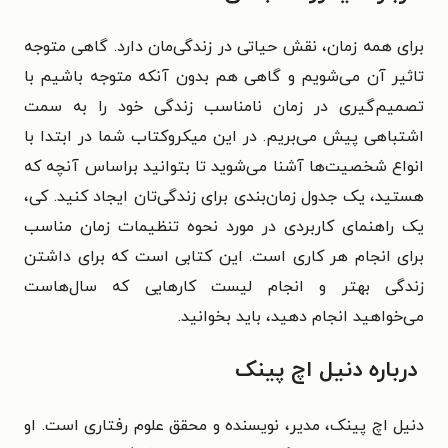
برای همه زمان، نقش حیاتی در زندگی‌مان دارد. گاهی متوجه
تاثیر آن می‌شویم و گاهی هم بدون آنکه متوجه باشیم با
تصمیم‌گیری در زمان نامناسب زندگی خود را به سمت
اشتباهی پیش می‌بریم. در این میکروکتاب شما در ابتدا با
انواع شخصیت‌ها آشنا می‌شوید تا بتوانید براساس آنچه که
هستید، یک جدول زمان‌بندی برای زندگی‌تان ایجاد کنید. کی،
یک راهنمای کاربردی در مورد نحوه تنظیمات زمان مناسب
برای انجام هر کاری است. این کتابی است که برای داشتن
زندگی بهتر و انجام لیست کارهایی که سال‌هاست
می‌خواهید انجام دهید، باید بخوانید.
درباره دنیل اچ پینک
دنیل اچ پینک، مدیر، نویسنده و محقق علوم رفتاری است. او