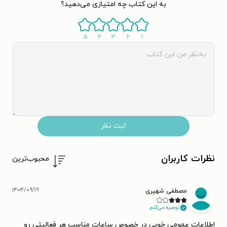
به این کتاب چه امتیازی می‌دهید؟
۵
۴
۳
۲
۱
ثبت نظر
نظرات کاربران
محبوب‌ترین
۱۴۰۴/۰۹/۱۹
مصطفی شهپری
توصیه می‌کنم.
اطلاعات عمومی خوبی در خصوص ساعات مناسب هر فعالیتی رو