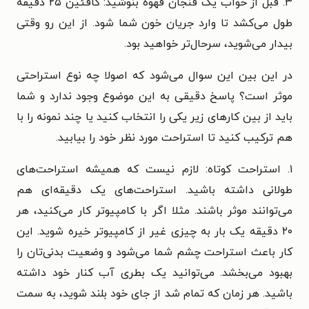
۳. قبل از خواب یک فنجان قهوه بنوشید: کافئین ۲۵ دقیقه
طول می‌کشد تا وارد جریان خون شما شود. از این رو وقتی
بیدار می‌شوید، سرحال‌تر خواهید بود.
در این بین این سوال می‌شود که اصولا چه نوع استراحتی
موثر است؟ پاسخ دقیقی به این موضوع وجود ندارد و شما
باید از بین کارهای زیر یکی را انتخاب کنید یا چند نمونه را با
هم ترکیب کنید تا استراحت مورد نظر خود را بیابید.
۱. استراحت کوتاه: لازم نیست که همیشه استراحت‌های
طولانی داشته باشید. استراحت‌های یک دقیقه‌ای هم
می‌توانند موثر باشند. مثلا اگر با کامپیوتر کار می‌کنید، هر
۲۰ دقیقه یک بار به چیزی غیر از کامپیوتر خیره شوید. این
کار باعث استراحت چشم شما می‌شود و وضعیت بدنی‌تان را
بهبود می‌بخشد. می‌توانید یک بطری آب کنار خود داشته
باشید. هر زمان که تمام شد از جای خود بلند شوید، به سمت