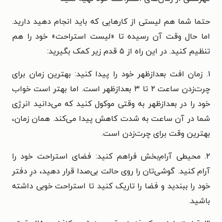
حتما شما هم لیستی از کارهایی که باید انجام دهید دارید.
اما حال وقت آن رسیده تا «لیست استراحت» خود را هم
تنظیم کنید. در این راه از ۵ قدم زیر کمک بگیرید:
۱. زمان افت بعدازظهر خود را پیدا کنید: بهترین زمان برای
چرت‌زدن ساعت ۲ تا ۳ بعدازظهر است. اما بهتر است خواب
خود را در بعدازظهر به وقتی موکول کنید که می‌دانید انرژی
شما در آن ساعت به شدت کاهش پیدا می‌کند. همان زمان،
بهترین وقت برای چرت‌زدن است.
۲. محیطی آرام‌بخش فراهم کنید: فضای استراحت خود را
آرام کنید. گوشی‌تان را روی حالت بی‌صدا قرار دهید، درِ دفتر
خود را ببندید و فضا را تاریک کنید تا استراحت خوبی داشته
باشید.