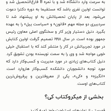
به سرعت وارد دانشگاه شد و با نمره B فارغ‌التحصیل شد و
توانست اولین نفری باشد که مستقیما به دوره دکترا دعوت
می‌شود. بعد از پایان تحصیلاتش به او پیشنهاد شد تا
سردبیری دو مجله مهم «قانون» و «سیاست ییل» را به عهده
بگیرد. دنیل دستیار وزیر کار و سخنگوی اصلی معاون رئیس
جمهور بوده است. در سال ۱۹۹۸ تصمیم گرفت اولین کتابش
در مورد تجربیاتش در کار را منتشر کند که با استقبال خیلی
خوبی مواجه شد و وی را به سمت نویسنده بودن تشویق کرد.
دنیل کتاب‌های زیادی در مورد مدیریت و کسب‌وکار دارد که
مورد توجه دانشجویان دانشکده کسب‌وکار هاروارد است.
«انگیزه» و «کی»، یکی از معروفترین و پرفروش‌ترین
کتاب‌های اوست.
بخشی از میکروکتاب کی؟
فهرستی از زمان‌های استراحت خود تهیه کنید