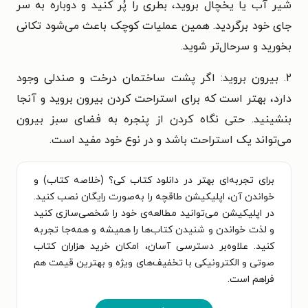
شیر آب یا یخچال بروید، بطری را پُر کنید و دوباره به سر
جای خود برگردید. همین عملیات کوچک باعث می‌شود تکانی
بخورید و سرحال‌تر شوید.
۲. بیرون بروید: اگر پشت ساختمان درخت و صندلی وجود
دارد، بهتر است که برای استراحت کردن بیرون بروید و آنجا
بنشینید. حتی نگاه کردن از پنجره به فضای سبز بیرون
می‌تواند یک استراحت باشد و در نوع خود مفید است.
برای تجربه‌ای بهتر در دانلود کتاب کی؟ (خلاصه کتاب) و
خواندن آن، اپلیکیشن طاقچه را به‌صورت رایگان نصب کنید.
در اپلیکیشن می‌توانید مطالعه‌ی خود را شخصی‌سازی کنید
و لذت خواندن و شنیدن کتاب‌ها را همیشه و همه‌جا تجربه
کنید. علاوه‌بر دسترسی آسان، امکان خرید هزاران کتاب
صوتی و الکترونیکی با تخفیف‌های ویژه و بهترین قیمت هم
فراهم است.