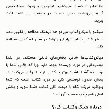
مطالعه را از دست نمی‌دهید. همچنین با وجود نسخه صوتی
آن‌ها می‌توانید بدون دغدغه در همه‌جا از مطالعه لذت
ببرید.
سبکتو با میکروکتاب می‌خواهد فرهنگ مطالعه را تغییر دهد
تا هر فردی با هر شرایطی بتواند در سال ۵۰ کتاب مطالعه
کند.
میکروکتاب‌ها شامل بخش‌های ثابتی هستند، در ابتدا
توضیحاتی در مورد نویسنده وجود دارد چرا که وقتی شما با
نویسنده آشنا باشید بهتر با کتاب ارتباط برقرار می‌کنید. در
بخش بعدی، توضیحی کلی در مورد کتاب است که شما
بتوانید دریک نگاه با مبحث کلی کتاب آشنا شوید و بخش
اصلی هم چکیده مفید آن است.
درباره میکروکتاب کی؟