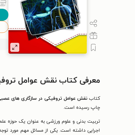
معرفی کتاب نقش عوامل تروفیک
کتاب
نقش عوامل تروفیکی در سازگاری های عصبی 
چاپ رسیده است.
تربیت بدنی و علوم ورزشی به عنوان یک حوزه علمی
اجرایی داشته است. یکی از مسائل مهم مورد توجه م