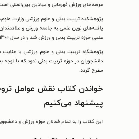
عرصه‌های ورزش قهرمانی و میادین بین‌المللی است
علمی حوزه تربیت بدنی و ورزش شد و در سال ۱۳۹۰ مجوز انتشار کتاب را از وزارت فرهنگ و ارشاد اسلامی دریافت کرد.
پژوهشگاه تربیت بدنی و علوم ورزشی با عنایت ب
دانشجویان در حوزه تربیت بدنی نمود که با توجه ب
مطرح گردد.
خواندن کتاب نقش عوامل تروفی
پیشنهاد می‌کنیم
این کتاب را به تمام فعالان حوزه ورزش و دانشجویا