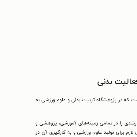
عالیت بدنی
 که در پژوهشگاه تربیت بدنی و علوم ورزشی به
 رشدی را در تمامی زمینه‌های آموزشی، پژوهشی و
لازم برای تولید علوم ورزشی و به کارگیری آن در