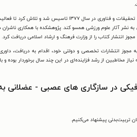
.
پژوهشکده تربیت بدنی و علوم ورزشی وزارت علوم، تحقیقات و فناور
ه مجوز انتشارات تخصصی و دولتی خود، اقدام به دریافت، داور
ه نیاز مخاطبین از رشد فزاینده‌ای در این چند سال برخوردار بوده 
کی در سازگاری های عصبی - عضلانی به 
ن تربیت‌بدنی پیشنهاد می‌کنیم.