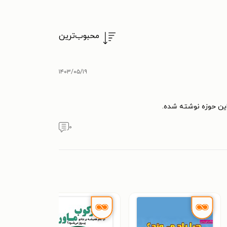
محبوب‌ترین
۱۴۰۳/۰۵/۱۹
 این حوزه نوشته شده.
۰