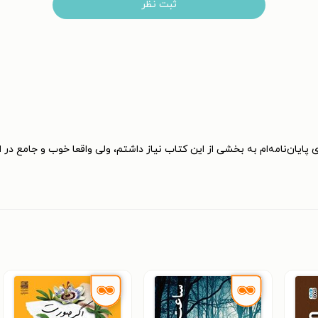
ثبت نظر
 پایان‌نامه‌ام به بخشی از این کتاب نیاز داشتم، ولی واقعا خوب و جامع در