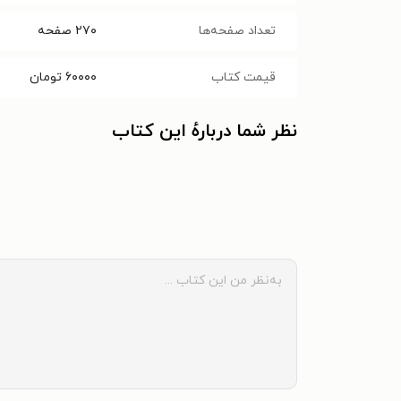
تعداد صفحه‌ها
۲۷۰
صفحه
قیمت کتاب
۶۰۰۰۰
تومان
نظر شما دربارهٔ این کتاب