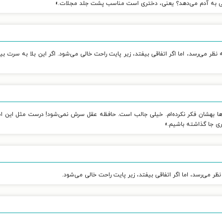
اسی به آدم می‌دهد؟ یعنی، دختری است مناسب پشت جلد مجلات.»
نظر می‌رسد، اما اگر اتفاقی بیفتد، زیر پایت راحت خالی می‌شود. اگر این بلا به سرت 
‌ها بهشان فکر نکرده‌ام. خیلی جالب است. حافظه عقل سرش نمی‌شود! درست مثل این اس
ی جا گذاشته باشیم.»
ظر می‌رسد، اما اگر اتفاقی بیفتد، زیر پایت راحت خالی می‌شود.