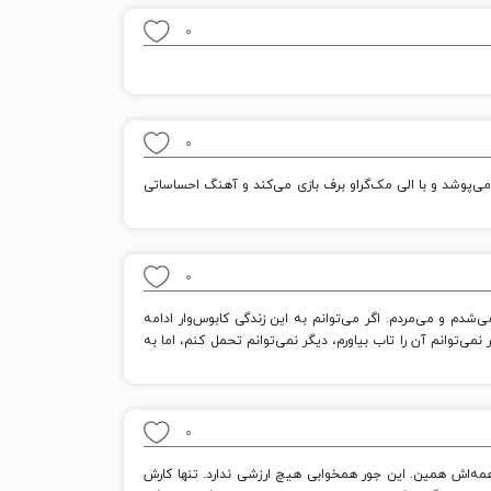
۰
۰
 می‌پوشد و با الی مک‌گراو برف بازی می‌کند و آهنگ احساساتی
۰
شدم و می‌مردم. اگر می‌توانم به این زندگی کابوس‌وار ادامه
ی‌توانم آن را تاب بیاورم، دیگر نمی‌توانم تحمل کنم، اما به
۰
همه‌اش همین. این جور همخوابی هیچ ارزشی ندارد. تنها کارش