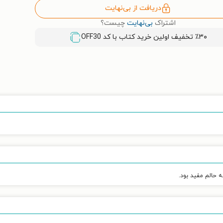
دریافت از بی‌نهایت
اشتراک
بی‌نهایت
چیست؟
٪۳۰ تخفیف اولین خرید کتاب با کد
OFF30
ه حالم مفید بود.