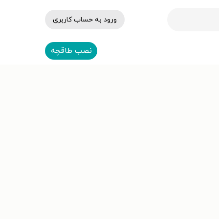
ورود به حساب کاربری
نصب طاقچه