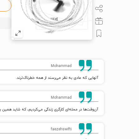
Mohammad
آنهایی که عادی به نظر می‌رسند از همه خطرناک‌ترند.
Mohammad
آن‌وقت‌ها در محله‌ای کارگری زندگی می‌کردیم، که شاید همین ب
faezehswifti