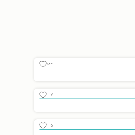
۱۸۴
۱۷
۱۵