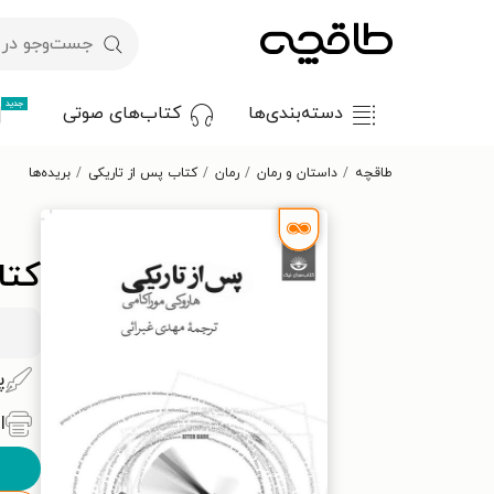
جدید
دسته‌بندی‌ها
کتاب‌های صوتی
طاقچه
داستان و رمان
رمان
کتاب پس از تاریکی
بریده‌ها
کتا
پ
ا