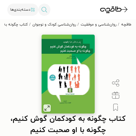
دسته‌بندی‌ها
طاقچه
روان‌شناسی و موفقیت
روان‌شناسی کودک و نوجوان
کتاب چگونه به کو
کتاب چگونه به کودکمان گوش کنیم،
چگونه با او صحبت کنیم