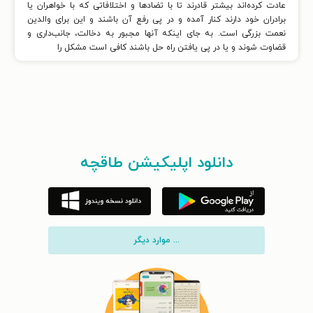
عادت کرده‌اند بیشتر قادرند تا با تضادها و اختلافاتی که با خواهران یا
برادران خود دارند کنار آمده و در پی رفع آن باشند و این برای والدین
نعمت بزرگی است. به جای اینکه آنها مجبور به دخالت، جانب‌داری و
قضاوت شوند و یا در پی یافتن راه حل باشند کافی است مشکل را
دانلود اپلیکیشن طاقچه
... موارد دیگر