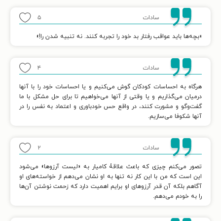
سادات
۵
«بچه‌ها باید عواقب رفتار بد خود را تجربه کنند. نه تنبیه شدن را!»
سادات
۴
هرگاه به احساسات کودکان گوش می‌کنیم و یا احساسات خود را با آنها
درمیان می‌گذاریم و یا وقتی از آنها می‌خواهیم تا برای حل مشکل با ما
گفت‌وگو و مشورت کنند، در واقع حس خودباوری و اعتماد به نفس را در
آنها شکوفا می‌سازیم.
سادات
۲
تصور می‌کنم چیزی که باعث علاقۀ کامیار به «لیست آرزوها» می‌شود
این است که من با این کار نه تنها به او نشان می‌دهم از خواسته‌های او
آگاهم بلکه آن قدر آرزوهای او برایم اهمیت دارد که زحمت نوشتن آن‌ها
را به خودم می‌دهم.