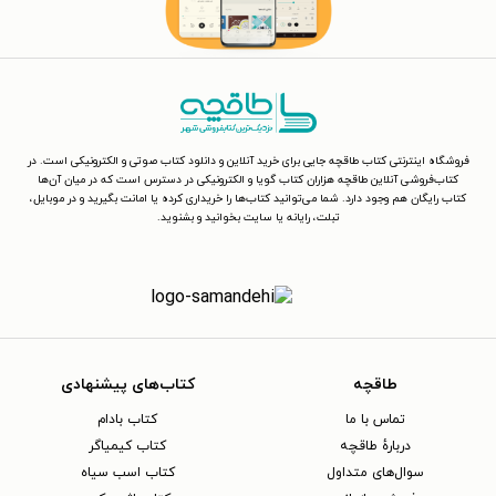
فروشگاه اینترنتی کتاب طاقچه جایی برای خرید آنلاین و دانلود کتاب صوتی و الکترونیکی است. در
کتاب‌فروشی آنلاین طاقچه هزاران کتاب گویا و الکترونیکی در دسترس است که در میان آن‌ها
کتاب رایگان هم وجود دارد. شما می‌توانید کتاب‌ها را خریداری کرده یا امانت بگیرید و در موبایل،
تبلت، رایانه یا سایت بخوانید و بشنوید.
طاقچه
کتاب‌های پیشنهادی
تماس با ما
کتاب بادام
دربارهٔ طاقچه
کتاب کیمیاگر
سوال‌های متداول
کتاب اسب سیاه