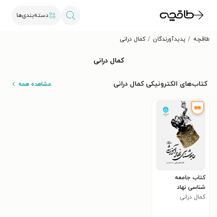
دسته‌بندی‌ها
طاقچه
پدیدآورندگان
کمال درانی
کمال درانی
کتاب‌های الکترونیکی کمال درانی
مشاهده همه
کتاب جامعه
شناسی نهاد
کمال درانی
آموزشی (مدرسه)