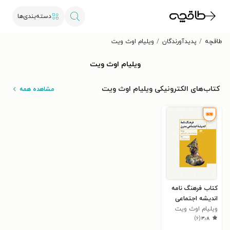
دسته‌بندی‌ها
طاقچه
پدیدآورندگان
ویلیام اوث ویت
ویلیام اوث ویت
کتاب‌های الکترونیکی ویلیام اوث ویت
مشاهده همه
کتاب فرهنگ نامه
اندیشه اجتماعی
مدرن
ویلیام اوث ویت
)
۶
(
۳٫۸