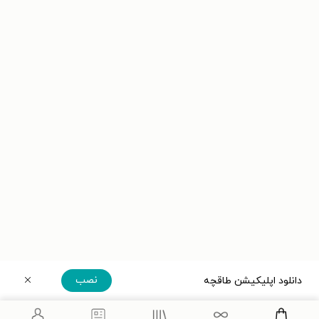
نصب
دانلود اپلیکیشن طاقچه