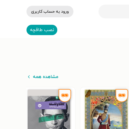
ورود به حساب کاربری
نصب طاقچه
مشاهده همه