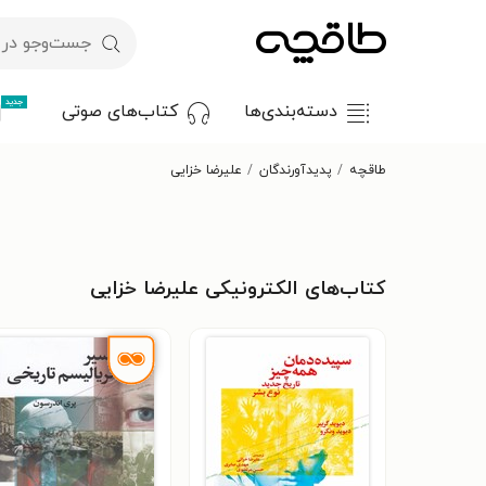
جدید
دسته‌بندی‌ها
کتاب‌های صوتی
طاقچه
پدیدآورندگان
علیرضا خزایی
کتاب‌های الکترونیکی علیرضا خزایی