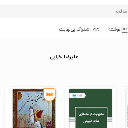
نوشته
اشتراک بی‌نهایت
علیرضا خزایی