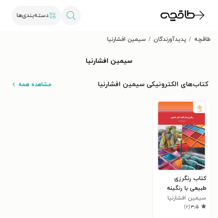
دسته‌بندی‌ها
طاقچه
پدیدآورندگان
سیمین افشارنیا
سیمین افشارنیا
کتاب‌های الکترونیکی سیمین افشارنیا
مشاهده همه
کتاب رنگرزی
طبیعی با رنگینه
های طبیعی
سیمین افشارنیا
)
۲
(
۳٫۵