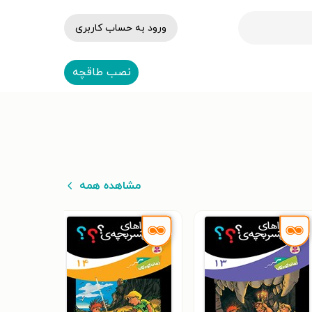
ورود به حساب کاربری
نصب طاقچه
مشاهده همه