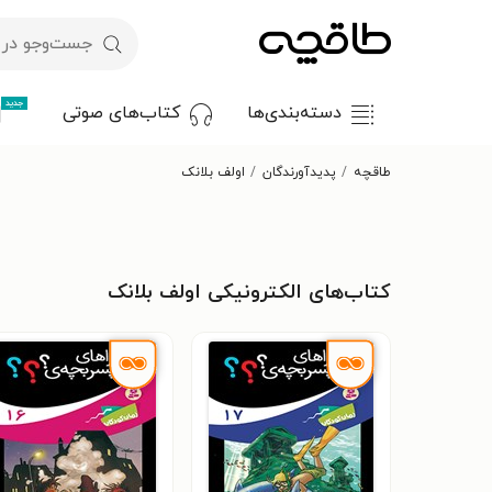
جدید
دسته‌بندی‌ها
کتاب‌های صوتی
طاقچه
پدیدآورندگان
اولف بلانک
کتاب‌های الکترونیکی اولف بلانک