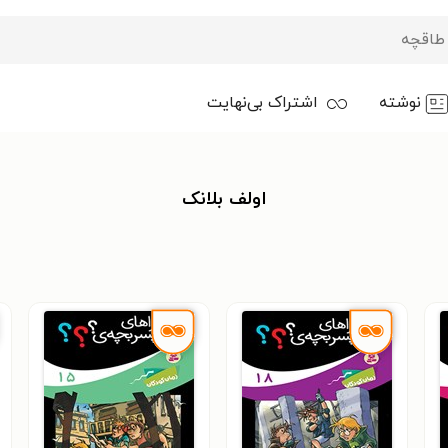
نوشته
اشتراک بی‌نهایت
اولف بلانک