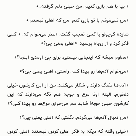
« بیا با هم بازی کنیم. من خیلی دلم گرفته...»
«من نمی‌تونم با تو بازی کنم. من که اهلی نیستم.»
شازده کوچولو با کمی تعجب گفت: «عذر می‌خوام که...» کمی
فکر کرد و از روباه پرسید: «اهلی یعنی چی؟»
«معلوم میشه که اینجایی نیستی. برای چی اومدی اینجا؟»
«می‌خوام آدم‌ها رو پیدا کنم. راستی، اهلی یعنی چی؟»
«آدم‌ها تفنگ دارند و شکار می‌کنند. من از این کارشون خیلی
دلخورم. البته اونا مرغ و جوجه هم نگه می‌دارند که این
کارشون خیلی خوبه! شاید هم می‌خوای مرغ‌ها رو پیدا کنی؟»
«من دنبال آدم‌ها می‌گردم. نگفتی که اهلی یعنی چی؟»
«خیلی وقته که دیگه به فکر اهلی کردن نیستند. اهلی کردن