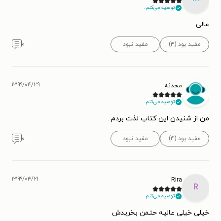
توصیه می‌کنم.
عالی
مفید بود (۴)
مفید نبود
۰
۱۳۹۹/۰۴/۲۹
محدثه
توصیه می‌کنم.
من از شنیدن این کتاب لذت بردم .
مفید بود (۴)
مفید نبود
۰
۱۳۹۹/۰۴/۲۱
Rira
R
توصیه می‌کنم.
خیلی خیلی عالیه حتمن بخریدش