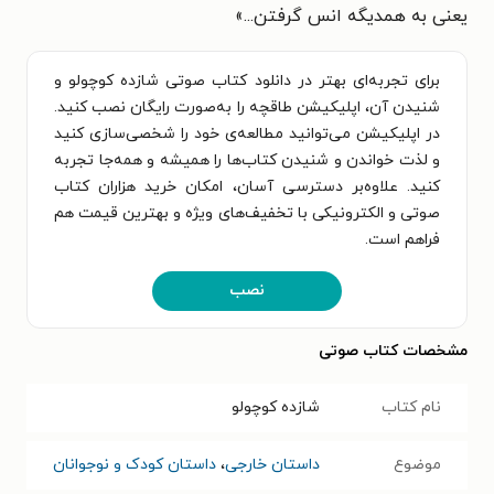
یعنی به همدیگه انس گرفتن...»
برای تجربه‌ای بهتر در دانلود کتاب صوتی شازده کوچولو و
شنیدن آن، اپلیکیشن طاقچه را به‌صورت رایگان نصب کنید.
در اپلیکیشن می‌توانید مطالعه‌ی خود را شخصی‌سازی کنید
و لذت خواندن و شنیدن کتاب‌ها را همیشه و همه‌جا تجربه
کنید. علاوه‌بر دسترسی آسان، امکان خرید هزاران کتاب
صوتی و الکترونیکی با تخفیف‌های ویژه و بهترین قیمت هم
فراهم است.
نصب
مشخصات کتاب صوتی
نام کتاب
شازده کوچولو
موضوع
داستان خارجی
،
داستان کودک و نوجوانان