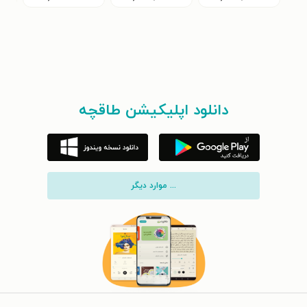
دانلود اپلیکیشن طاقچه
... موارد دیگر