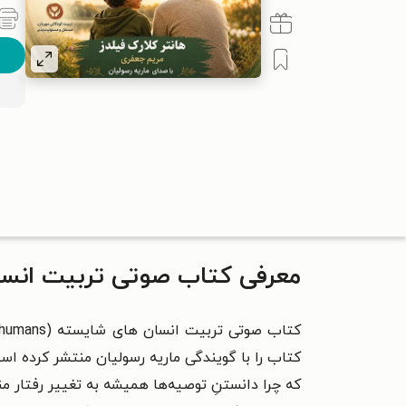
معرفی کتاب صوتی تربیت انسا
کتاب را با گویندگی ماریه رسولیان منتشر کرده اس
که چرا دانستنِ توصیه‌ها همیشه به تغییر رفتار م