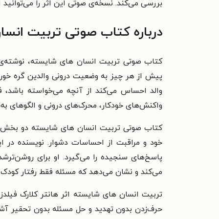
بررسی می‌کند. نسخه‌ی صوتی این اثر را می‌توانید ا
درباره کتاب صوتی تربیت انسان
کتاب صوتی تربیت انسان های شایسته، نوشته‌ی ها
پیش از هر چیز به وضعیت درونی والدین گره خورده
والد احساس می‌کند از آنچه می‌خواسته باشد، فا
واکنش‌های خودکار، محرک‌های درونی و الگوهای به‌ج
کتاب صوتی تربیت انسان‌ های شایسته دو بخش دا
خود و مراقبت از احساسات دشوار. نویسنده در 
پاسخ‌های سنجیده را می‌گیرد. او برای روشن‌ترش
می‌کند و نشان می‌دهد که مسئله فقط رفتار کودک 
تربیت انسان‌ های شایسته اثر هانتر کلارک فیلد
حرف‌زدن بدون تهدید و حل مسئله بدون تحقیر آشنا