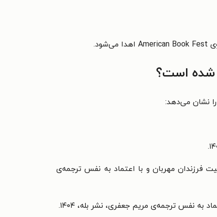
 شده است؟
ا نشان می‌دهد:
ت فرزندان مهربان و با اعتماد به نفس ترجمه‌ی
 ‌نفس ترجمه‌ی مریم جعفری، نشر بله، ‏۱۴۰۴.