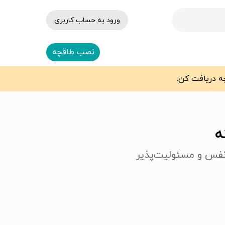
ورود به حساب کاربری
نصب طاقچه
ه
‌نفس و مسئولیت‌پذیر