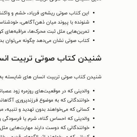
این کتاب صوتی ریشه‌ی فریاد، خشم و واکنش‌ه
شنونده با پیوند میان ذهن‌آگاهی، خودشناسی
تمرین‌هایی مثل ثبت محرک‌ها، مراقبه‌های ک
کتاب صوتی نشان می‌دهد چگونه می‌توان بدو
شنیدن کتاب صوتی تربیت انسان
شنیدن کتاب صوتی تربیت انسان‌ های شایسته به ا
والدینی که در موقعیت‌های روزمره زود عصبان
خوانندگانی که به موضوع فرزندپروری آگاهانه
کسانی که می‌خواهند بدون تهدید و تنبیه، مر
والدینی که احساس گناه، شرم یا فرسودگی را 
خوانندگانی که دوست دارند مهارت‌هایی مثل 
کسانی که می‌خواهند اثر الگوهای قدیمی خانواد