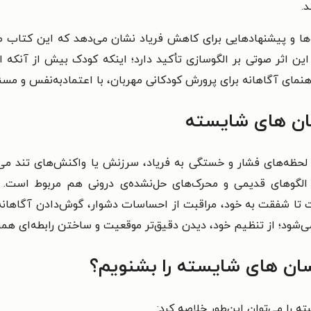
.
‌ها و پیشنهادهایی برای کاهش فریاد نشان می‌دهد که این کتاب ص
این اثر صوتی بر الگوسازی تأکید دارد؛ اینکه کودک بیش از آنکه از
هنمای آگاهانه برای پرورش کودکانی مهربان، با اعتمادبه‌نفس و مسئو
ان‌ های شایسته
در لحظه‌های فشار و خستگی به فریاد، سرزنش یا واکنش‌های تند می
الگوهای قدیمی و محرک‌های حل‌نشده‌ی درونی هم مربوط است. 
ا شفقت به خود، مراقبت از احساسات دشوار، گوش‌دادن آگاهانه
ی‌شود؛ از تنظیم خود، دیدن دقیق‌تر موقعیت و ساختن رابطه‌ای همرا
ان‌ های شایسته را بشنویم؟
 را می‌توان این‌طور خلاصه کرد: