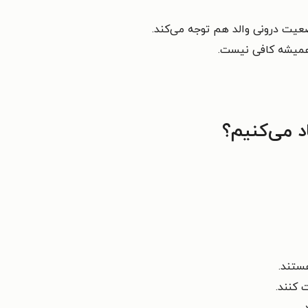
ضعیت درونی والد هم توجه می‌کند.
 همیشه کافی نیست.
 می‌کنیم؟
ستند.
 کنند.
.