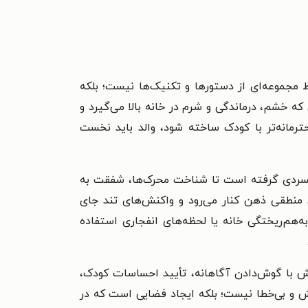
 مجموعه‌ای از دستورها و تکنیک‌ها نیست؛ بلکه
ه خشم، درماندگی و شرم در خانه بالا می‌گیرد و
ترمانه‌تر با کودک ساخته شود، والد باید نخست
ونسردی گرفته است تا شناخت محرک‌ها، شفقت به
منطقی ذهن کنار می‌رود و واکنش‌های تند جای
‌هم‌ریختگی خانه یا لحظه‌های انفجاری استفاده
خش با گوش‌دادن آگاهانه، تأیید احساسات کودک،
نش و بی‌خطا نیست؛ بلکه ایجاد فضایی است که در