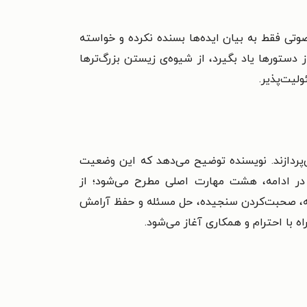
وتی فقط به بیان ایده‌ها بسنده نکرده و خواسته
 دستورها یاد بگیرد، از شیوه‌ی زیستن بزرگ‌ترها
لیت‌پذیر.
‌پردازند. نویسنده توضیح می‌دهد که این وضعیت
در ادامه، هشت مهارت اصلی مطرح می‌شود؛ از
، صحبت‌کردن سنجیده، حل مسئله و حفظ آرامش
ه با احترام و همکاری آغاز می‌شود.