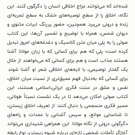
شده‌اند که می‌توانند مزاج اخلاقی انسان را دگرگون کنند. این
نگاه، اخلاق را از سطح توصیه‌های خشک به سطح تجربه‌ای
زنده و درونی می‌برد. همچنین، حضور پررنگ ابیات مثنوی و
دیوان شمس، همراه با توضیح و تفسیر آن‌ها، این کتاب
صوتی را به پلی میان متن کلاسیک و دغدغه‌های امروز تبدیل
کرده است؛ پلی که هم برای کسانی که با زبان مولانا آشنا
هستند جذاب است و هم برای کسانی که می‌خواهند از خلال
یک گفتار توضیحی، با لایه‌های اخلاقی شعر او آشنا شوند.
برای کسانی که به‌دنبال فهم عمیق‌تری از نسبت میان اخلاق،
نفس و عشق در سنت فکری ایرانی‌ـ‌اسلامی هستند، این
کتاب صوتی امکان می‌دهد تا در یک نشست نسبتاً طولانی،
مسیر فکری منسجمی را دنبال کنند: از تعریف اخلاق زیستن،
تا شناسایی موانع، و سپس آشنایی با ممدات و راه‌های
دگرگونی درونی از نگاه مولانا. این همراهی شنیداری می‌تواند
آغازگر تأملات شخصی تازه‌ای درباره شیوه زیستن، نوع رابطه