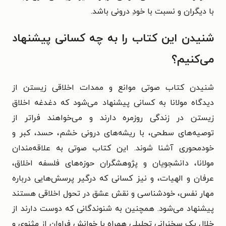
با دیگران و نسبت با خودِ درونی باشد.
شنیدن این کتاب را به چه کسانی پیشنهاد
می‌کنیم؟
شنیدن کتاب صوتی موانع و ممدات اخلاقی زیستن از
دیدگاه مولانا به کسانی پیشنهاد می‌شود که دغدغه اخلاق
زیستن در زندگی روزمره دارند و می‌خواهند فراتر از
توصیه‌های سطحی، با ریشه‌های درونی خشم، حسد، کبر و
خودمحوری آشنا شوند. این کتاب صوتی به علاقه‌مندان
مولانا، دانشجویان و پژوهشگران حوزه‌های فلسفه اخلاق،
عرفان و الهیات، و نیز کسانی که درگیر پرسش‌هایی درباره
مهار نفس، خودشناسی و نقش عشق در تحول اخلاقی هستند
پیشنهاد می‌شود. همچنین به شنوندگانی که دوست دارند از
خلال یک سخنرانی تحلیلی همراه با خوانش فراوان از مثنوی و