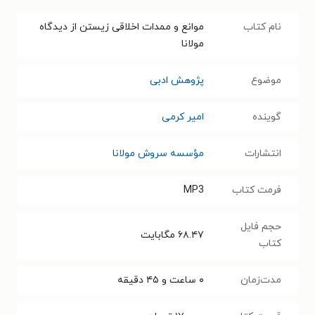
نام کتاب
موانع و ممدات اخلاقی زیستن از دیدگاه
مولانا
موضوع
پژوهش ادبی
گوینده
امیر کرمی
انتشارات
مؤسسه سروش مولانا
فرمت کتاب
MP3
حجم فایل
۶۸.۴۷
مگابایت
کتاب
مدت‌زمان
۰ ساعت و ۴۵ دقیقه