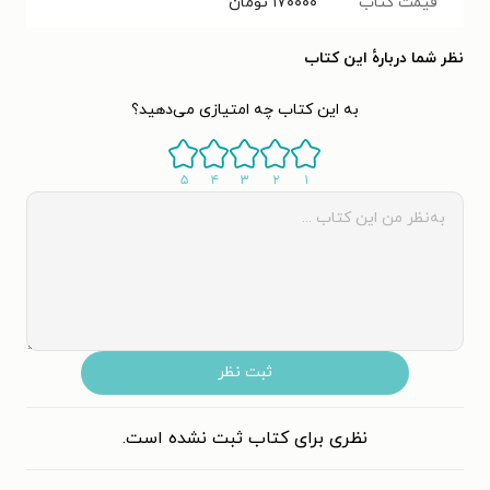
قیمت کتاب
۱۷۰۰۰۰
تومان
نظر شما دربارهٔ این کتاب
به این کتاب چه امتیازی می‌دهید؟
۵
۴
۳
۲
۱
ثبت نظر
نظری برای کتاب ثبت نشده است.