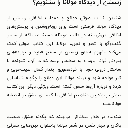
زیستن از دیدگاه مولانا را بشنویم؟
شنیدن کتاب صوتی موانع و ممدات اخلاقی زیستن از
دیدگاه مولانا فرصتی است برای روبه‌روشدن با پرسش‌های
اخلاقی درونی، نه در قالب موعظه مستقیم، بلکه از مسیر
گفت‌وگو با شعر و تجربه مولانا. این کتاب صوتی کمک
می‌کند مفهوم اخلاق زیستن از سطح «باید و نباید»‌های
بیرونی فراتر برود و به سطحی برسد که در آن، شنونده با
ساختار درونی خود، با خودمحوری، پندار کمال، عیب‌جویی و
کبر مواجه شود و ببیند مولانا این موانع را چگونه شناسایی
کرده و درباره آن‌ها سخن گفته است. ویژگی دیگر این کتاب
صوتی، پیوندزدن مفاهیم اخلاقی با کیمیای عشق در اندیشه
مولاناست.
شنونده در طول سخنرانی می‌بیند که چگونه عشق، صحبت
پاکان و مهار نفس در شعر مولانا به‌عنوان نیروهایی معرفی