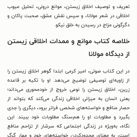
تعریف و توصیف اخلاق زیستن، موانع درونی، تحلیل عیوب
اخلاقی در شعر مولانا، و سپس نقش عشق، صحبت پاکان و
دگرگونی مزاج در رسیدن به خلق نیکو.
خلاصه کتاب موانع و ممدات اخلاقی زیستن
از دیدگاه مولانا
در این کتاب صوتی، امیر کرمی ابتدا گوهر اخلاق زیستن را
از زاویه‌ای توصیفی توضیح می‌دهد. او با تکیه بر قاعده
زرین، اخلاق زیستن را نوعی خروج از خودمحوری می‌داند؛
یعنی انسان به میزانی اخلاقی زندگی می‌کند که بتواند از
حصار منافع و خواسته‌های شخصی فراتر برود، دیگری را جدی
بگیرد و مطلوبات او را هم‌سنگ مطلوبات خود ببیند. این
نگاه، به‌ویژه در زندگی اجتماعی که سرشار از تزاحم منافع
است، به معنای محدودکردن خواسته‌های خود و مهار گرگ