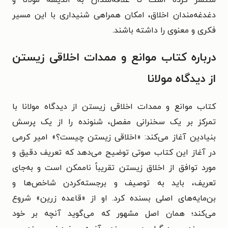
دغدغه‌مندان اخلاق، امکان همراهی شنیداری با این مسیر
فکری و معنوی را داشته باشند.
درباره کتاب موانع و ممدات اخلاقی زیستن
از دیدگاه مولانا
کتاب موانع و ممدات اخلاقی زیستن از دیدگاه مولانا با
تمرکز بر یک سخنرانی مفصل، شنونده را از یک پرسش
بنیادین آغاز می‌کند: «اخلاقی زیستن چیست؟» امیر کرمی
در آغاز این کتاب صوتی توضیح می‌دهد که تعریف دقیق و
مورد توافق از اخلاق زیستن تقریباً ناممکن است و به‌جای
تعریف، باید به توصیف و برجسته‌کردن شاخص‌ها و
بن‌مایه‌های اصلی بسنده کرد. او از «قاعده زرین» شروع
می‌کند؛ همان اصل مشهور که می‌گوید آنچه بر خود