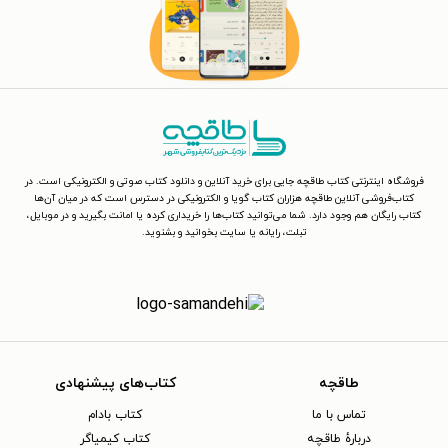
فروشگاه اینترنتی کتاب طاقچه جایی برای خرید آنلاین و دانلود کتاب صوتی و الکترونیکی است. در
کتاب‌فروشی آنلاین طاقچه هزاران کتاب گویا و الکترونیکی در دسترس است که در میان آن‌ها
کتاب رایگان هم وجود دارد. شما می‌توانید کتاب‌ها را خریداری کرده یا امانت بگیرید و در موبایل،
تبلت، رایانه یا سایت بخوانید و بشنوید.
طاقچه
کتاب‌های پیشنهادی
تماس با ما
کتاب بادام
دربارهٔ طاقچه
کتاب کیمیاگر