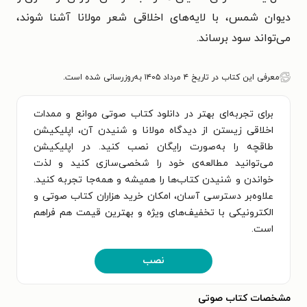
دیوان شمس، با لایه‌های اخلاقی شعر مولانا آشنا شوند،
می‌تواند سود برساند.
معرفی این کتاب در تاریخ ۴ مرداد ۱۴۰۵ به‌روزرسانی شده است.
برای تجربه‌ای بهتر در دانلود کتاب صوتی موانع و ممدات
اخلاقی زیستن از دیدگاه مولانا و شنیدن آن، اپلیکیشن
طاقچه را به‌صورت رایگان نصب کنید. در اپلیکیشن
می‌توانید مطالعه‌ی خود را شخصی‌سازی کنید و لذت
خواندن و شنیدن کتاب‌ها را همیشه و همه‌جا تجربه کنید.
علاوه‌بر دسترسی آسان، امکان خرید هزاران کتاب صوتی و
الکترونیکی با تخفیف‌های ویژه و بهترین قیمت هم فراهم
است.
نصب
مشخصات کتاب صوتی