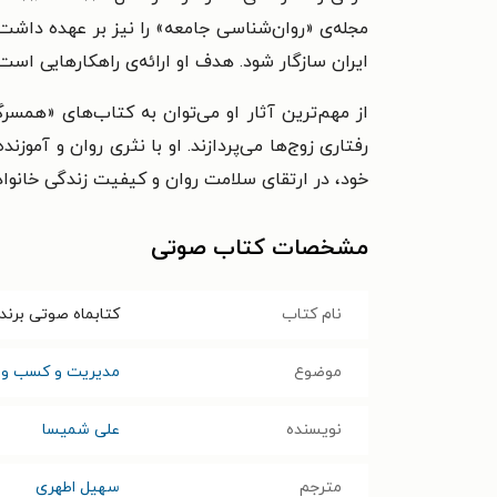
مجله‌ی «روان‌شناسی جامعه» را نیز بر عهده داشت
ایران سازگار شود. هدف او ارائه‌ی راهکارهایی است
از مهم‌ترین آثار او می‌توان به کتاب‌های «همسرگ
رفتاری زوج‌ها می‌پردازند. او
با نثری روان و آموزند
خود، در ارتقای سلامت روان و کیفیت زندگی خانواده
مشخصات کتاب صوتی
نام کتاب
کتابماه صوتی برند
موضوع
مدیریت و کسب و ک
نویسنده
علی شمیسا
مترجم
سهیل اطهری