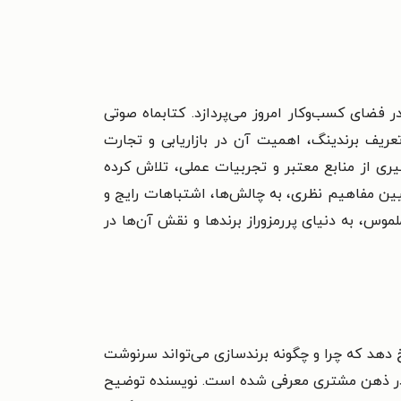
 فضای کسب‌وکار امروز می‌پردازد. کتابماه صوتی
تعریف برندینگ، اهمیت آن در بازاریابی و تجارت
گیری از منابع معتبر و تجربیات عملی، تلاش کرده
بیین مفاهیم نظری، به چالش‌ها، اشتباهات رایج و
موس، به دنیای پررمزوراز برندها و نقش آن‌ها در
 دهد که چرا و چگونه برندسازی می‌تواند سرنوشت
ول در ذهن مشتری معرفی شده است. نویسنده توضیح