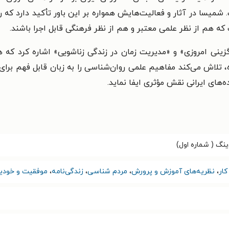
.
شمیسا در آثار و فعالیت‌هایش همواره بر این باور تأکید دارد که
 که هم از نظر علمی معتبر و هم از نظر فرهنگی قابل اجرا باشند.
زینی امروزی» و «مدیریت زمان در زندگی زناشویی» اشاره کرد که ه
ه، تلاش می‌کند مفاهیم علمی روان‌شناسی را به زبان قابل فهم برای
‌های ایرانی نقش مؤثری ایفا نماید.
ینگ ( شماره اول)
ار
،
نظریه‌های آموزش و پرورش
،
مردم شناسی
،
زندگی‌نامه
،
موفقیت و خودی