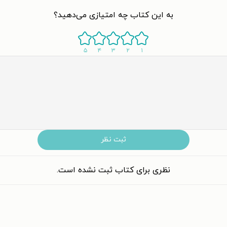
به این کتاب چه امتیازی می‌دهید؟
۵
۴
۳
۲
۱
ثبت نظر
نظری برای کتاب ثبت نشده است.