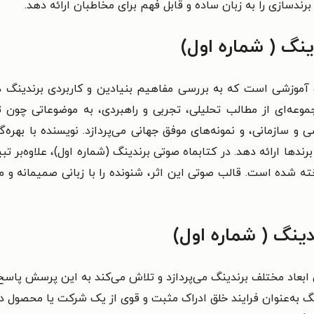
رندسازی را به زبان ساده و قابل فهم برای مخاطبان ارائه دهد.
ینگ ( شماره اول)
 آموزشی است که به بررسی مفاهیم بنیادین و کاربردی برندینگ در
جموعه‌ای از مطالب تحلیلی، تجربی و راهبردی، به موضوعاتی چون 
 سازمانی، و نمونه‌های موفق جهانی می‌پردازد. نویسنده با بهره‌
ندها ارائه دهد. در کتابماه صوتی برندینگ (شماره اول)، علاوه‌بر ت
ه شده است. قالب صوتی این اثر، شنونده را با زبانی صمیمانه و مل
ینگ ( شماره اول)
 ابعاد مختلف برندینگ می‌پردازد و تلاش می‌کند به این پرسش پاسخ
دینگ به‌عنوان فرایند خلق ادراک مثبت و قوی از یک شرکت یا محص