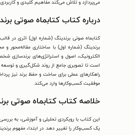
می‌پردازد و تلاش می‌کند مفاهیم کلیدی و کاربردی ب
درباره کتاب کتابماه صوتی برند
کتابماه صوتی برندینگ (شماره اول) اثری در قالب
برندینگ (شماره اول) با ساختاری مقاله‌محور و م
الکترونیک، اصول و استراتژی‌های برندسازی شخصی و
است تا تصویری جامع از روند شکل‌گیری و توسعه بر
راهکارهای عملی برای ساخت و حفظ برند نیز پرداخت
موفقیت کسب‌وکارها وارد می‌کند.
خلاصه کتاب کتابماه صوتی برند
این کتاب با رویکردی تحلیلی و آموزشی، به بررسی
یک کسب‌وکار را تغییر دهد. در ابتدا، مفهوم برن