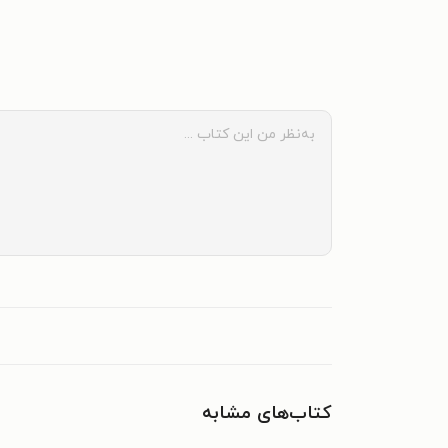
کتاب‌های مشابه