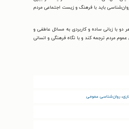
 روان‌شناسی باید با فرهنگ و زیست اجتماعی مردم
ر دو با زبانی ساده و کاربردی به مسائل عاطفی و
 عموم مردم ترجمه کند و با نگاه فرهنگی و انسانی
اری
،
روان‌شناسی عمومی