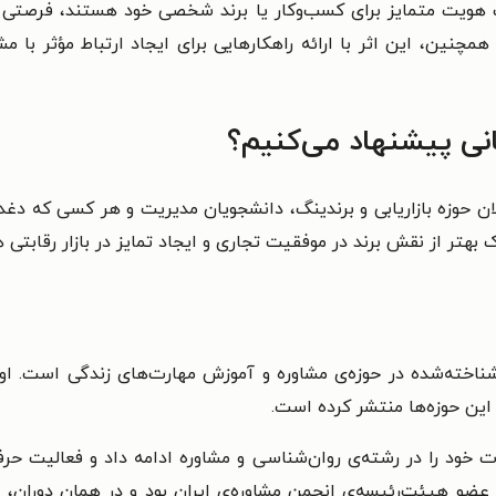
هویت متمایز برای کسب‌وکار یا برند شخصی خود هستند، فرصتی است
مچنین، این اثر با ارائه راهکارهایی برای ایجاد ارتباط مؤثر با مش
نی پیشنهاد می‌کنیم؟
لان حوزه بازاریابی و برندینگ، دانشجویان مدیریت و هر کسی که د
هتر از نقش برند در موفقیت تجاری و ایجاد تمایز در بازار رقابتی
اخته‌شده در حوزه‌ی مشاوره و آموزش مهارت‌های زندگی است. او سا
 این حوزه‌ها منتشر کرده است.
نیا آمد. او تحصیلات خود را در رشته‌ی روان‌شناسی و مشاوره ادامه داد و فع