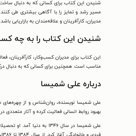
شنیدن این کتاب برای کسانی که به دنبال ساخت 
مسیر رشد و تمایز را با آگاهی بیشتری طی کنند. ه
مدیران، کارآفرینان و علاقه‌مندان به بازاریابی باشد.
شنیدن این کتاب را به چه کسا
این کتاب برای مدیران کسب‌وکار، کارآفرینان، فعا
مناسب است. همچنین برای کسانی که به دنبال درک ب
درباره علی شمیسا
علی شمیسا نویسنده، روان‌شناس و از چهره‌های شن
بهبود روابط انسانی فعالیت کرده و آثار متعددی در
علی شمیسا در سال ۱۳۴۶ به د
فردی و خانوادگی آغاز کرد.