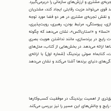
ربه‌ی مشتری و ارزش‌های سازمانی را دربرمی‌گیرد.
 قوی می‌تواند مزیت رقابتی ایجاد کند، مشتریان
 و نقش تجربه‌ی مشتری در هر دو فضا مورد توجه
ی، پیوستگی، مرتبط بودن، رهبری، رویت‌پذیری،
، «تسلا» و «استارباکس»، نشان می‌دهد که چگونه
ات رایج در برندسازی، مانند نداشتن هویت بصری
ا ارائه می‌دهد. در بخش‌هایی از کتاب، مدل‌های
، کتابماه صوتی برندینگ (شماره اول) با ارائه‌ی
دگی‌های دنیای برندها آشنا می‌کند و نشان می‌دهد
ق‌تری از اهمیت برندینگ در موفقیت کسب‌وکارها
 رایج و چالش‌های این مسیر را نیز بررسی می‌کند.