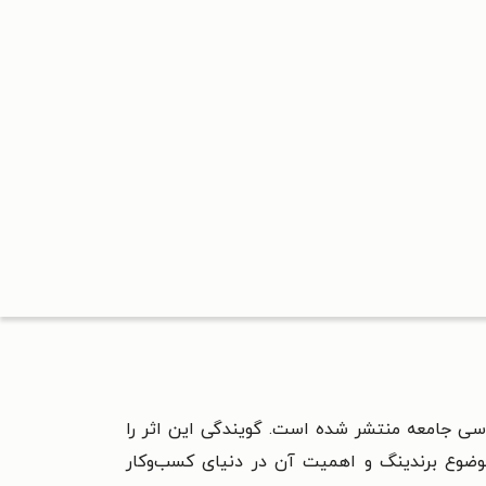
سی جامعه منتشر شده است. گویندگی این اثر را
 موضوع برندینگ و اهمیت آن در دنیای کسب‌وکار