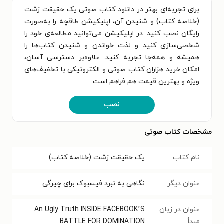
برای تجربه‌ای بهتر در دانلود کتاب صوتی یک حقیقت زشت
(خلاصه کتاب) و شنیدن آن، اپلیکیشن طاقچه را به‌صورت
رایگان نصب کنید. در اپلیکیشن می‌توانید مطالعه‌ی خود را
شخصی‌سازی کنید و لذت خواندن و شنیدن کتاب‌ها را
همیشه و همه‌جا تجربه کنید. علاوه‌بر دسترسی آسان،
امکان خرید هزاران کتاب صوتی و الکترونیکی با تخفیف‌های
ویژه و بهترین قیمت هم فراهم است.
نصب
مشخصات کتاب صوتی
نام کتاب
یک حقیقت زشت (خلاصه کتاب)
عنوان دیگر
نگاهی به نبرد فیسبوک برای چیرگی
عنوان در زبان
An Ugly Truth INSIDE FACEBOOK’S
مبدأ
BATTLE FOR DOMINATION