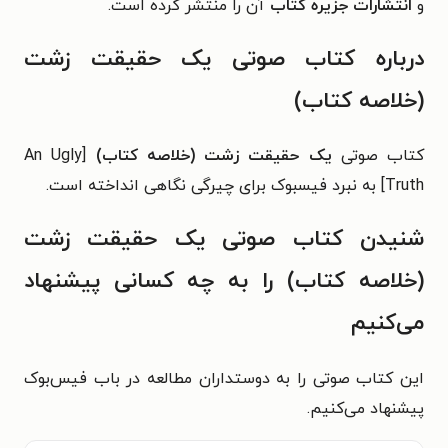
و
انتشارات جزیره کتاب
آن را منتشر کرده است.
درباره کتاب صوتی یک حقیقت زشت
(خلاصه کتاب)
کتاب صوتی
یک حقیقت زشت (خلاصه کتاب)
[An Ugly
Truth] به نبرد فیسبوک برای چیرگی نگاهی انداخته است.
شنیدن کتاب صوتی یک حقیقت زشت
(خلاصه کتاب) را به چه کسانی پیشنهاد
می‌کنیم
این کتاب صوتی را به دوستداران مطالعه در باب فیس‌بوک
پیشنهاد می‌کنیم.