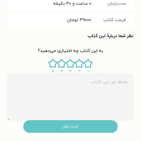
مدت‌زمان
۰ ساعت و ۴۰ دقیقه
قیمت کتاب
۴۹۰۰۰
تومان
نظر شما دربارهٔ این کتاب
به این کتاب چه امتیازی می‌دهید؟
۵
۴
۳
۲
۱
ثبت نظر