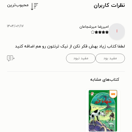
نظرات کاربران
محبوب‌ترین
۱۴۰۴/۰۲/۱۷
امیررضا میرشجاعان
ا
لطفا کتاب زیاد بهش فکر نکن از نیک ترنتون رو هم اضافه کنید
مفید بود
مفید نبود
۰
کتاب‌های مشابه