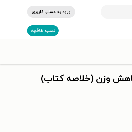
ورود به حساب کاربری
نصب طاقچه