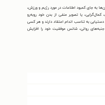
ها به جای کمبود اطلاعات در مورد رژیم و ورزش،
مال‌گرایی، یا تصویر منفی از بدن خود روبه‌رو
 دستیابی به تناسب اندام اعتقاد دارند و
هر کسی
جنبه‌های روانی، شانس موفقیت خود را افزایش