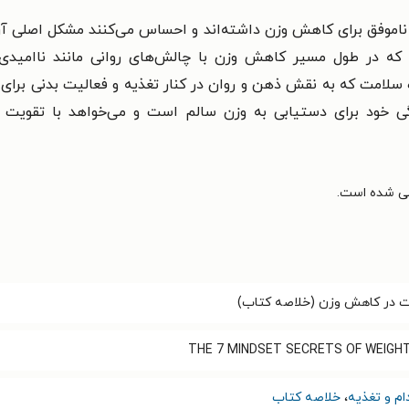
ناموفق برای کاهش وزن داشته‌اند و احساس می‌کنند مشکل اصلی آن‌
 که در طول مسیر کاهش وزن با چالش‌های روانی مانند ناامیدی، ک
ه سلامت که به نقش ذهن و روان در کنار تغذیه و فعالیت بدنی برای
دگی خود برای دستیابی به وزن سالم است و می‌خواهد با تقویت 
THE 7 MINDSET SECRETS OF WEIGH
ام و تغذیه
،
خلاصه کتاب