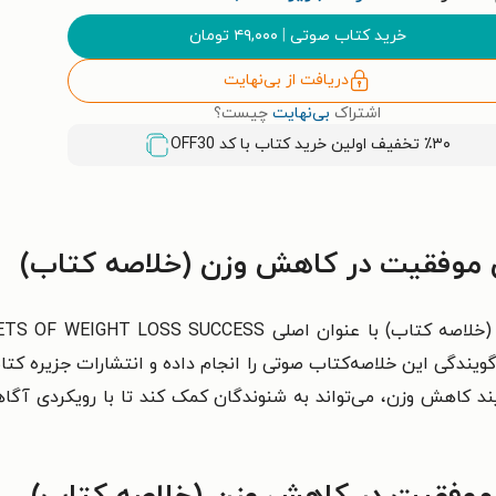
خرید کتاب صوتی
|
۴۹,۰۰۰
تومان
دریافت از بی‌نهایت
اشتراک
بی‌نهایت
چیست؟
٪۳۰ تخفیف اولین خرید کتاب با کد
OFF30
ویندگی این خلاصه‌کتاب صوتی را انجام داده و انتشارات جزیره کت
د کاهش وزن، می‌تواند به شنوندگان کمک کند تا با رویکردی آگاها