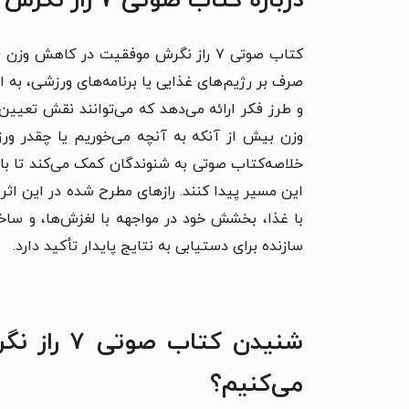
درباره کتاب صوتی ۷ راز نگرش موفقیت در کاهش وزن (خلاصه کتاب)
کتاب صوتی ۷ راز نگرش موفقیت در کاهش وزن (خلاصه کتاب) خلاصه‌ای از کتاب «۷ راز نگرش موفقیت در کاهش وزن» است.
صرف بر رژیم‌های غذایی یا برنامه‌های ورزشی، به 
و طرز فکر ارائه می‌دهد که می‌توانند نقش تعیی
وزن بیش از آنکه به آنچه می‌خوریم یا چقدر ور
خلاصه‌کتاب صوتی به شنوندگان کمک می‌کند تا ب
این مسیر پیدا کنند. رازهای مطرح شده در این اثر 
با غذا، بخشش خود در مواجهه با لغزش‌ها، و سا
سازنده برای دستیابی به نتایج پایدار تأکید دارد.
شنیدن کت
می‌کنیم؟