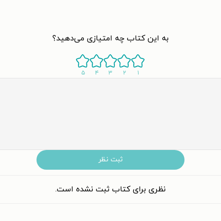
به این کتاب چه امتیازی می‌دهید؟
۵
۴
۳
۲
۱
ثبت نظر
نظری برای کتاب ثبت نشده است.