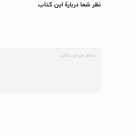
نظر شما دربارهٔ این کتاب