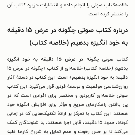
خلاصه‌کتاب صوتی را انجام داده و انتشارات جزیره کتاب آن
را منتشر کرده است.
درباره کتاب صوتی چگونه در عرض ۱۵ دقیقه
به خود انگیزه بدهیم (خلاصه کتاب)
کتاب صوتی
چگونه در عرض ۱۵ دقیقه به خود انگیزه
بدهیم
(خلاصه کتاب) خلاصه‌ای از کتاب «چگونه در عرض ۱۵
دقیقه به خود انگیزه بدهیم» است. این کتاب در دستهٔ آثار
روان‌شناسی موفقیت و توسعهٔ فردی قرار می‌گیرد.
این کتاب
صوتی خلاصه‌ای کاربردی و مختصر برای افرادی است که در
پی یافتن راهکارهای سریع و مؤثر برای افزایش انگیزه خود
هستند. این کتاب با تمرکز بر ارائهٔ تکنیک‌هایی که در زمانی
کوتاه، حدود ۱۵ دقیقه، قابل اجرا هستند، به شنوندگان کمک
می‌کند تا بر حس رخوت و عدم تمایل به شروع کارها غلبه