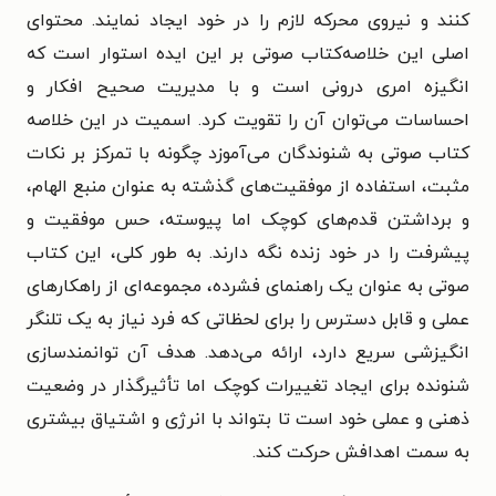
کنند و نیروی محرکه لازم را در خود ایجاد نمایند.
محتوای
اصلی این خلاصه‌کتاب صوتی بر این ایده استوار است که
انگیزه امری درونی است و با مدیریت صحیح افکار و
احساسات می‌توان آن را تقویت کرد. اسمیت در این خلاصه
کتاب صوتی به شنوندگان می‌آموزد چگونه با تمرکز بر نکات
مثبت، استفاده از موفقیت‌های گذشته به عنوان منبع الهام،
و برداشتن قدم‌های کوچک اما پیوسته، حس موفقیت و
پیشرفت را در خود زنده نگه دارند.
به طور کلی، این کتاب
صوتی به عنوان یک راهنمای فشرده، مجموعه‌ای از راهکارهای
عملی و قابل دسترس را برای لحظاتی که فرد نیاز به یک تلنگر
انگیزشی سریع دارد، ارائه می‌دهد. هدف آن توانمندسازی
شنونده برای ایجاد تغییرات کوچک اما تأثیرگذار در وضعیت
ذهنی و عملی خود است تا بتواند با انرژی و اشتیاق بیشتری
به سمت اهدافش حرکت کند.