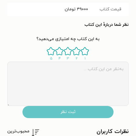
قیمت کتاب
۴۹۰۰۰
تومان
نظر شما دربارهٔ این کتاب
به این کتاب چه امتیازی می‌دهید؟
۵
۴
۳
۲
۱
ثبت نظر
نظرات کاربران
محبوب‌ترین