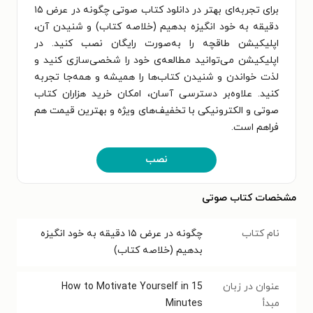
برای تجربه‌ای بهتر در دانلود کتاب صوتی چگونه در عرض ۱۵
دقیقه به خود انگیزه بدهیم (خلاصه کتاب) و شنیدن آن،
اپلیکیشن طاقچه را به‌صورت رایگان نصب کنید. در
اپلیکیشن می‌توانید مطالعه‌ی خود را شخصی‌سازی کنید و
لذت خواندن و شنیدن کتاب‌ها را همیشه و همه‌جا تجربه
کنید. علاوه‌بر دسترسی آسان، امکان خرید هزاران کتاب
صوتی و الکترونیکی با تخفیف‌های ویژه و بهترین قیمت هم
فراهم است.
نصب
مشخصات کتاب صوتی
نام کتاب
چگونه در عرض ۱۵ دقیقه به خود انگیزه
بدهیم (خلاصه کتاب)
عنوان در زبان
How to Motivate Yourself in 15
مبدأ
Minutes