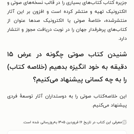
جزیره کتاب کتاب‌های بسیاری را در قالب نسخه‌های صوتی و
الکترونیک تهیه و منتشر کرده است و افزون بر این آثار
منتشرشده، خلاصهٔ صوتی یا الکترونیک صدها عنوان از
کتاب‌های پرطرفدار جهان را در نوبت دریافت مجوز و انتشار
دارد.
شنیدن کتاب صوتی چگونه در عرض ۱۵
دقیقه به خود انگیزه بدهیم (خلاصه کتاب)
را به چه کسانی پیشنهاد می‌کنیم؟
این خلاصه‌کتاب صوتی را به دوستداران آثار توسعهٔ فردی
پیشنهاد می‌کنیم.
معرفی این کتاب در تاریخ ۱۶ فروردین ۱۴۰۵ به‌روزرسانی شده است.