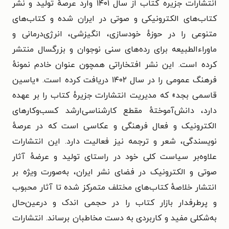
انتشارات جزیره کتاب از سال ۱۴۰۱ وارد عرصهٔ تولید و نشر
کتاب‌های الکترونیکی و صوتی در ایران شده و کتاب‌های
متنوعی را در حوزهٔ خودسازی، انگیزشی، انرژی‌درمانی و
ماوراءالطبیعه برای رده‌های سنی نوجوان و بزرگسال منتشر
کرده است. این نشر افتخاراتی همچون عنوان خادم نمونهٔ
فرهنگ عمومی را در سال ۱۴۰۲ دریافت کرده است. «یاسین
قاسمی بجد» که مدیریت انتشارات جزیرهٔ کتاب را بر عهده
دارد، دانش‌آموخته‌ٔ مقطع کارشناسی‌ارشد کسب‌وکارهای
الکترونیک و فعال فرهنگی و عکاسی است که در عرصهٔ
نویسندگی، شعر و ترجمه نیز فعالیت دارد. این انتشارات
علاوه‌بر سیاست کلی خود در راستای تولید و عرضهٔ آثار
صوتی و الکترونیک در فضای نشر ایران، به‌صورت ویژه بر
انتشار خلاصهٔ کتاب‌‌های مختلف متمرکز شده تا آثار محبوب
و پرطرفدار بازار کتاب را در حجمی اندک و درعین‌حال
به‌شکلی مفید و کاربردی به دست مخاطبان برساند. انتشارات