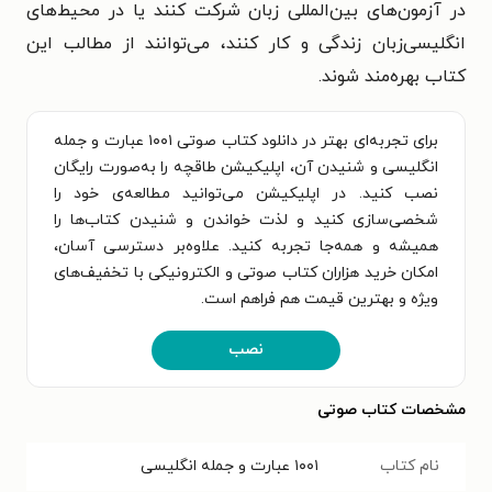
در آزمون‌های بین‌المللی زبان شرکت کنند یا در محیط‌های
انگلیسی‌زبان زندگی و کار کنند، می‌توانند از مطالب این
کتاب بهره‌مند شوند.
برای تجربه‌ای بهتر در دانلود کتاب صوتی ۱۰۰۱ عبارت و جمله
انگلیسی و شنیدن آن، اپلیکیشن طاقچه را به‌صورت رایگان
نصب کنید. در اپلیکیشن می‌توانید مطالعه‌ی خود را
شخصی‌سازی کنید و لذت خواندن و شنیدن کتاب‌ها را
همیشه و همه‌جا تجربه کنید. علاوه‌بر دسترسی آسان،
امکان خرید هزاران کتاب صوتی و الکترونیکی با تخفیف‌های
ویژه و بهترین قیمت هم فراهم است.
نصب
مشخصات کتاب صوتی
نام کتاب
۱۰۰۱ عبارت و جمله انگلیسی