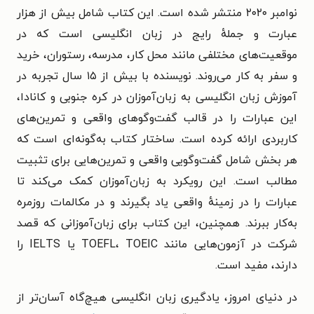
نوامبر ۲۰۲۰ منتشر شده است. این کتاب شامل بیش از هزار
عبارت و جملهٔ رایج در زبان انگلیسی است که در
موقعیت‌های مختلفی مانند محل کار، مدرسه، رستوران، خرید
و سفر به کار می‌روند. نویسنده با بیش از ۱۵ سال تجربه در
آموزش زبان انگلیسی به زبان‌آموزان در کره جنوبی و کانادا،
این عبارات را در قالب گفت‌وگوهای واقعی و تمرین‌های
کاربردی ارائه کرده است. ساختار کتاب به‌گونه‌ای است که
هر بخش شامل گفت‌وگویی واقعی و تمرین‌هایی برای تثبیت
مطالب است. این رویکرد به زبان‌آموزان کمک می‌کند تا
عبارات را در زمینهٔ واقعی یاد بگیرند و در مکالمات روزمره
به‌کار ببرند. همچنین، این کتاب برای زبان‌آموزانی که قصد
شرکت در آزمون‌هایی مانند TOEFL، TOEIC یا IELTS را
دارند، مفید است.
در دنیای امروز، یادگیری زبان انگلیسی هیچ‌گاه آسان‌تر از