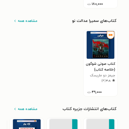
۱۸۰,۰۰۰
ت
کتاب‌های سمیرا عدالت نو
مشاهده همه
کتاب صوتی شوگون
(خلاصه کتاب)
جیمز دو ماریسک
)
۴
(
۳٫۸
کلاول‌‫
۴۹,۰۰۰
ت
کتاب‌های انتشارات جزیره کتاب
مشاهده همه