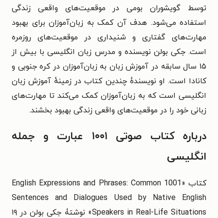
توسط گویشوران بومی در موقعیت‌های واقعی زندگی
استفاده می‌شود. هدف آن کمک به زبان‌آموزان برای بهبود
مهارت‌های گفتاری و شنیداری در موقعیت‌های روزمره
است. جکی بولن نویسنده و مدرس زبان انگلیسی با بیش از
۱۵ سال سابقه در آموزش زبان به زبان‌آموزان در کره جنوبی و
کانادا است. او نویسندهٔ چندین کتاب در زمینهٔ آموزش زبان
انگلیسی است که به زبان‌آموزان کمک می‌کند تا مهارت‌های
زبانی خود را در موقعیت‌های واقعی زندگی بهبود بخشند.
درباره کتاب صوتی ۱۰۰۱ عبارت و جمله
انگلیسی
کتاب «1001 English Expressions and Phrases: Common
Sentences and Dialogues Used by Native English
Speakers in Real-Life Situations» نوشتۀ جکی بولن در ۱۹