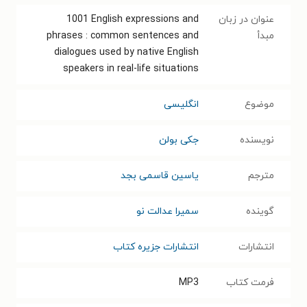
عنوان در زبان
1001‎ English expressions and
مبدأ
phrases : common sentences and
dialogues used by native English
speakers in real-life situations
موضوع
انگلیسی
نویسنده
جکی بولن
مترجم
یاسین قاسمی بجد
گوینده
سمیرا عدالت نو
انتشارات
انتشارات جزیره کتاب
فرمت کتاب
MP3