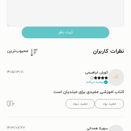
ثبت نظر
نظرات کاربران
محبوب‌ترین
۱۴۰۵/۰۳/۰۱
کورش ابراهیمی
ک
توصیه می‌کنم.
کتاب اموزشی مفیدی برای مبتدیان است
مفید بود
مفید نبود
۰
۱۴۰۳/۰۷/۲۷
سهیلا همدانی