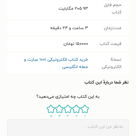
حجم فایل
۲۰۵.۹۳
مگابایت
کتاب
مدت‌زمان
۳ ساعت و ۲۴ دقیقه
قیمت کتاب
۱۵۰۰۰۰
تومان
نسخۀ
خرید کتاب الکترونیکی ۱۰۰۱ عبارت و
الکترونیکی
جمله انگلیسی
نظر شما دربارهٔ این کتاب
به این کتاب چه امتیازی می‌دهید؟
۵
۴
۳
۲
۱