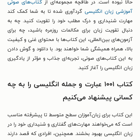
حالا نبوده است. در طاقچه مجموعه‌ای از
کتاب‌های صوتی
آموزشی زبان انگلیسی
گردآوری شده تا به شما کمک کند
مهارت شنیداری و درک مطلب خود را تقویت کنید. چه به
دنبال تقویت زبان برای مکالمات روزمره باشید، چه برای
آزمون‌های بین‌المللی، این کتاب‌ها با محتوای غنی و کیفیت
بالا، همراه همیشگی شما خواهند بود. با دانلود و گوش دادن
به این کتاب‌های صوتی، تجربه‌ای جذاب و مؤثر از یادگیری
زبان انگلیسی را آغاز کنید.
کتاب ۱۰۰۱ عبارت و جمله انگلیسی را به چه
کسانی پیشنهاد می‌کنیم
این کتاب برای زبان‌آموزان سطح متوسط تا پیشرفته مناسب
است که می‌خواهند مهارت‌های گفتاری و شنیداری خود را در
زبان انگلیسی بهبود بخشند. همچنین، افرادی که قصد دارند