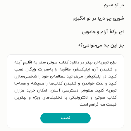
در تو میرم
شوری چو دریا در تو انگیزم
ای برکهٔ آرام و جادویی
جز این چه می‌خواهی؟»
برای تجربه‌ای بهتر در دانلود کتاب صوتی سفر به اقلیم آینه
و شنیدن آن، اپلیکیشن طاقچه را به‌صورت رایگان نصب
کنید. در اپلیکیشن می‌توانید مطالعه‌ی خود را شخصی‌سازی
کنید و لذت خواندن و شنیدن کتاب‌ها را همیشه و همه‌جا
تجربه کنید. علاوه‌بر دسترسی آسان، امکان خرید هزاران
کتاب صوتی و الکترونیکی با تخفیف‌های ویژه و بهترین
قیمت هم فراهم است.
نصب