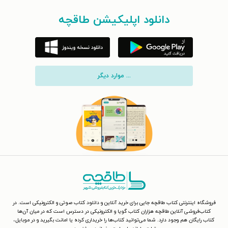
دانلود اپلیکیشن طاقچه
... موارد دیگر
فروشگاه اینترنتی کتاب طاقچه جایی برای خرید آنلاین و دانلود کتاب صوتی و الکترونیکی است. در
کتاب‌فروشی آنلاین طاقچه هزاران کتاب گویا و الکترونیکی در دسترس است که در میان آن‌ها
کتاب رایگان هم وجود دارد. شما می‌توانید کتاب‌ها را خریداری کرده یا امانت بگیرید و در موبایل،