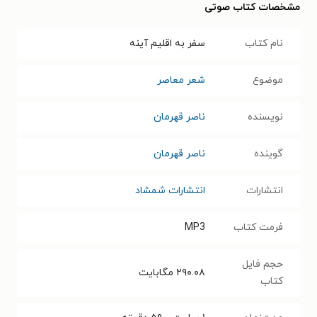
مشخصات کتاب صوتی
نام کتاب
سفر به اقلیم آینه
موضوع
شعر معاصر
نویسنده
ناصر قهرمان
گوینده
ناصر قهرمان
انتشارات
انتشارات شمشاد
فرمت کتاب
MP3
حجم فایل
۲۹۰.۰۸
مگابایت
کتاب