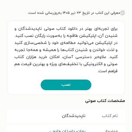
معرفی این کتاب در تاریخ ۲۳ تیر ۱۴۰۵ به‌روزرسانی شده است.
برای تجربه‌ای بهتر در دانلود کتاب صوتی ناپدیدشدگان و
شنیدن آن، اپلیکیشن طاقچه را به‌صورت رایگان نصب کنید.
در اپلیکیشن می‌توانید مطالعه‌ی خود را شخصی‌سازی کنید
و لذت خواندن و شنیدن کتاب‌ها را همیشه و همه‌جا تجربه
کنید. علاوه‌بر دسترسی آسان، امکان خرید هزاران کتاب
صوتی و الکترونیکی با تخفیف‌های ویژه و بهترین قیمت هم
فراهم است.
نصب
مشخصات کتاب صوتی
نام کتاب
ناپدیدشدگان
موضوع
رمان
،
داستان خارجی