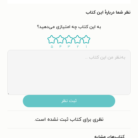
نظر شما دربارهٔ این کتاب
به این کتاب چه امتیازی می‌دهید؟
۵
۴
۳
۲
۱
ثبت نظر
نظری برای کتاب ثبت نشده است.
کتاب‌های مشابه