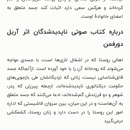
کرده‌اند و هرکس سعی دارد اثبات کند جسد متعلق به
اعضای خانوادهٔ اوست.
درباره کتاب صوتی ناپدیدشدگان اثر آریل
دورفمن
اهالی روستا که در اشغال نازی‌ها است، با جسدی مواجه
می‌شوند که رودخانه آن را با خود آورده است. ازآنجاکه جسد
قابل‌شناسایی نیست، زنانی که نزدیکانشان طی بازجویی‌های
حکومت دیکتاتوری ناپدیدشده‌اند، ازجمله پیرزنی که پدر،
شوهر و دو فرزندش گم‌شده‌اند، ادعا می‌کنند که جسد متعلق
به آن‌هاست؛ و در این میان، بین سروان فاشیستی که اداره
امور این روستا را در دست دارد و زنان روستا، کشمکشی
درمی‌گیرد.