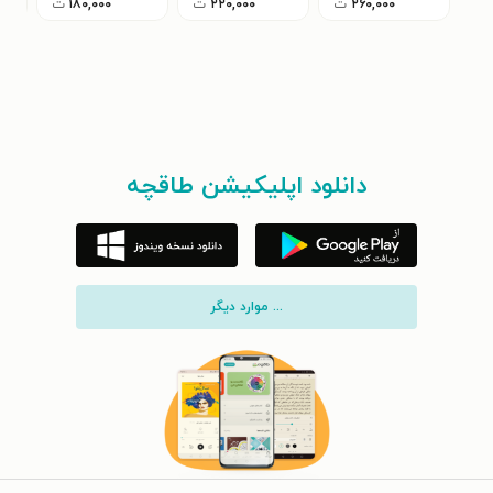
۲۶۰,۰۰۰
ت
۲۲۰,۰۰۰
ت
۱۸۰,۰۰۰
ت
دانلود اپلیکیشن طاقچه
... موارد دیگر