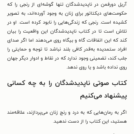
آریل دورفمن در ناپدیدشدگان تنها گوشه‌ای از رنجی را که
حکومت‌های دیکتاتور برای زنان به وجود آورده‌اند، به تصویر
کشیده است. رنجی که زندگی‌هایی را نابود کرده است. او در
تلاش است تا در کتاب ناپدیدشدگان این واقعیت را بیان
کند که این اتفاقات گاه و بیگاه روی می‌دهند اما اگر صدای
افراد ستمدیده به‌قدر کافی بلند نباشد تا توجه و حمایتی را
جلب کند، تضمینی وجود ندارد که در نقاط و ادوار دیگر جهان
روی نداده باشد و یا روی ندهد.
کتاب صوتی ناپدیدشدگان را به چه کسانی
پیشنهاد می‌کنیم
اگر به رمان‌هایی که به درد و رنج زنان می‌پردازند، علاقه‌مند
هستید، این کتاب را از دست ندهید.