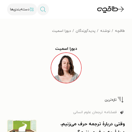
دسته‌بندی‌ها
طاقچه
نوشته
پدیدآورندگان
دبورا اسمیت
دبورا اسمیت
تازه‌ترین
فصلنامه ترجمان علوم انسانی
وقتی دربارۀ ترجمه حرف می‌زنیم،