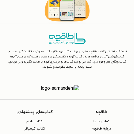
فروشگاه اینترنتی کتاب طاقچه جایی برای خرید آنلاین و دانلود کتاب صوتی و الکترونیکی است. در
کتاب‌فروشی آنلاین طاقچه هزاران کتاب گویا و الکترونیکی در دسترس است که در میان آن‌ها
کتاب رایگان هم وجود دارد. شما می‌توانید کتاب‌ها را خریداری کرده یا امانت بگیرید و در موبایل،
تبلت، رایانه یا سایت بخوانید و بشنوید.
طاقچه
کتاب‌های پیشنهادی
تماس با ما
کتاب بادام
دربارهٔ طاقچه
کتاب کیمیاگر