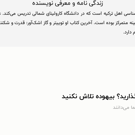
زندگی نامه و معرفی نویسنده
Zeyn) نویسنده و جامعه‌شناسی اهل ترکیه است که در دانشگاه کارولینای شمالی تدریس 
گذارید؟ بیهوده تلاش نکنید
ا می‌دانند