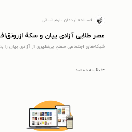
فصلنامه ترجمان علوم انسانی
عصر طلایی آزادی بیان و سکۀ ازرونق‌اف
شبکه‌های اجتماعی سطح بی‌نظیری از آزادی بیان را به ما
۱۴ دقیقه مطالعه