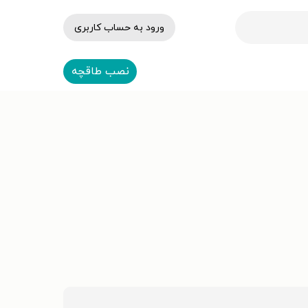
ورود به حساب کاربری
نصب طاقچه