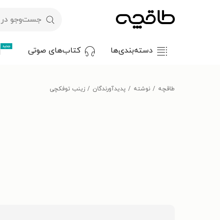
جدید
دسته‌بندی‌ها
کتاب‌های صوتی
طاقچه
نوشته
پدیدآورندگان
زینب توفکچی