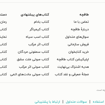
طاقچه
کتاب‌های پیشنهادی
دسته
تماس با ما
کتاب بادام
رمان 
دربارهٔ طاقچه
کتاب کیمیاگر
کتاب‌
سوال‌های متداول
کتاب اسب سیاه
نمایش
فروش سازمانی
کتاب اثر مرکب
کتاب
خرید کتابخوان
کتاب سمفونی مردگان
کتاب
اپلیکیشن کتاب طاقچه
کتاب صوتی ملت عشق
کتاب 
هدیه اشتراک بی‌نهایت
کتاب صوتی اثر مرکب
کتاب 
مجلهٔ معرفی و نقد کتاب
کتاب صوتی عادت‌های اتمی
کتاب 
چه است.
|
|
استفاده
سوالات متداول
ارتباط با پشتیبانی