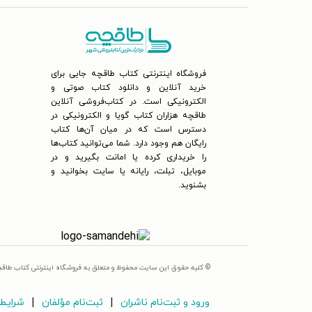
فروشگاه اینترنتی کتاب طاقچه جایی برای
خرید آنلاین و دانلود کتاب صوتی و
الکترونیکی است. در کتاب‌فروشی آنلاین
طاقچه هزاران کتاب گویا و الکترونیکی در
دسترس است که در میان آن‌ها کتاب
رایگان هم وجود دارد. شما می‌توانید کتاب‌ها
را خریداری کرده یا امانت بگیرید و در
موبایل، تبلت، رایانه یا سایت بخوانید و
بشنوید.
© کلیه حقوق این سایت محفوظ و متعلق به فروشگاه اینترنتی کتاب طاق
|
|
ورود و ثبت‌نام ناشران
ثبت‌نام مؤلفان
شرایط 