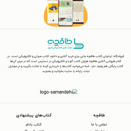
فروشگاه اینترنتی کتاب طاقچه جایی برای خرید آنلاین و دانلود کتاب صوتی و الکترونیکی است. در
کتاب‌فروشی آنلاین طاقچه هزاران کتاب گویا و الکترونیکی در دسترس است که در میان آن‌ها
کتاب رایگان هم وجود دارد. شما می‌توانید کتاب‌ها را خریداری کرده یا امانت بگیرید و در موبایل،
تبلت، رایانه یا سایت بخوانید و بشنوید.
طاقچه
کتاب‌های پیشنهادی
تماس با ما
کتاب بادام