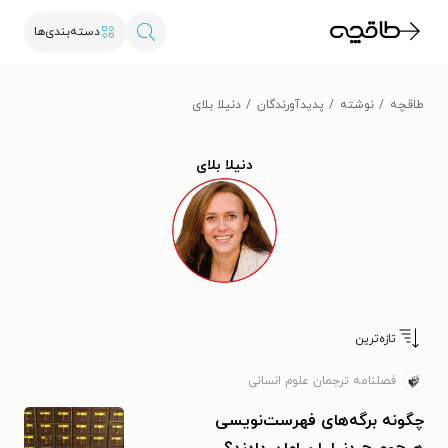
دسته‌بندی‌ها
طاقچه
نوشته
پدیدآورندگان
دنیلا بلای
دنیلا بلای
تازه‌ترین
فصلنامه ترجمان علوم انسانی
چگونه برگه‌های فهرست‌نویسی