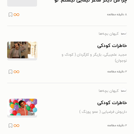
چرا من دیگر شاعر نیمایی نیستم: نو
شدن به روایت مؤخره
۸ دقیقه مطالعه
کیهان بچه‌ها
خاطرات کودکی
مجید علم‌بیگی، بازیگر و کارگردان ( کودک و
نوجوان)
۲ دقیقه مطالعه
کیهان بچه‌ها
خاطرات کودکی
داریوش فرضیایی ( عمو پورنگ )
۲ دقیقه مطالعه