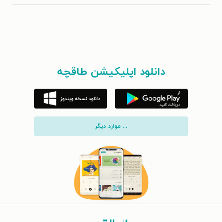
دانلود اپلیکیشن طاقچه
... موارد دیگر