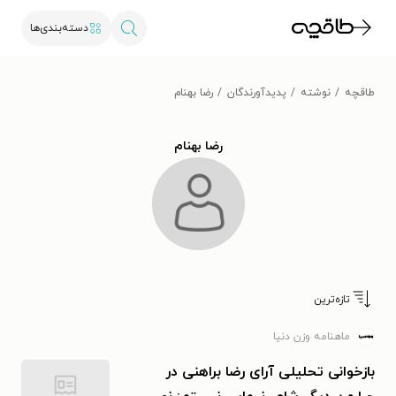
دسته‌بندی‌ها
طاقچه
نوشته
پدیدآورندگان
رضا بهنام
رضا بهنام
تازه‌ترین
ماهنامه وزن دنیا
بازخوانی تحلیلی آرای رضا براهنی در