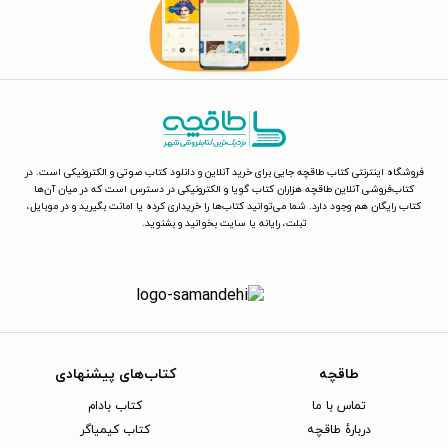
فروشگاه اینترنتی کتاب طاقچه جایی برای خرید آنلاین و دانلود کتاب صوتی و الکترونیکی است. در
کتاب‌فروشی آنلاین طاقچه هزاران کتاب گویا و الکترونیکی در دسترس است که در میان آن‌ها
کتاب رایگان هم وجود دارد. شما می‌توانید کتاب‌ها را خریداری کرده یا امانت بگیرید و در موبایل،
تبلت، رایانه یا سایت بخوانید و بشنوید.
طاقچه
کتاب‌های پیشنهادی
تماس با ما
کتاب بادام
دربارهٔ طاقچه
کتاب کیمیاگر