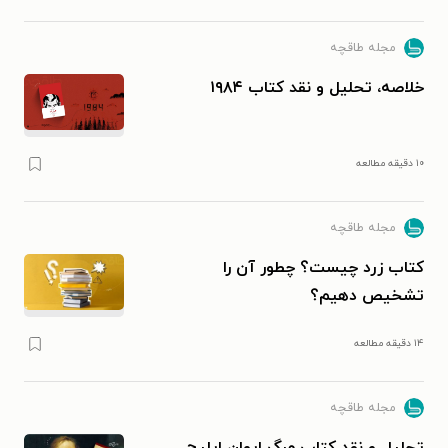
مجله طاقچه
خلاصه، تحلیل و نقد کتاب ۱۹۸۴
۱۰ دقیقه مطالعه
مجله طاقچه
کتاب زرد چیست؟ چطور آن را
تشخیص دهیم؟
۱۴ دقیقه مطالعه
مجله طاقچه