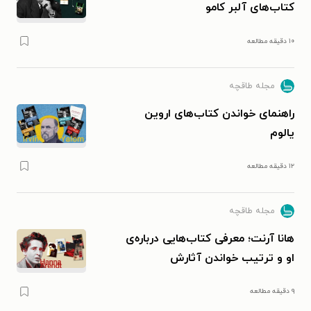
کتاب‌های آلبر کامو
۱۰ دقیقه مطالعه
مجله طاقچه
راهنمای خواندن کتاب‌های اروین
یالوم
۱۲ دقیقه مطالعه
مجله طاقچه
هانا آرنت؛ معرفی کتاب‌هایی درباره‌ی
او و ترتیب خواندن آثارش
۹ دقیقه مطالعه