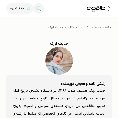
دسته‌بندی‌ها
طاقچه
نوشته
پدیدآورندگان
حدیث اورک
حدیث اورک
زندگی نامه و معرفی نویسنده
حدیث اورک هستم. متولد ۱۳۶۸. در دانشگاه رشته‌ی تاریخ ایران
خواندم. پایان‌نامه‌ام در حوزه‌ی مسائل تاریخ معاصر ایران بود.
علایق مطالعاتی من تاریخ، فلسفه‌ی سیاسی و ادبیات به‌ویژه
ادبیات داستانی است. جز کارهای تخصصی که مرتبط با رشته‌ی