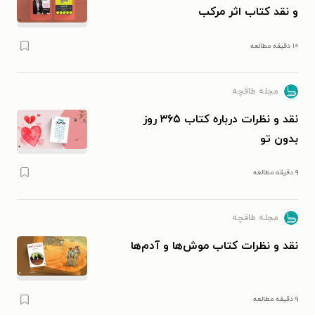
و نقد کتاب اثر مرکب
۱۰ دقیقه مطالعه
مجله طاقچه
نقد و نظرات درباره کتاب ۳۶۵ روز
بدون تو
۹ دقیقه مطالعه
مجله طاقچه
نقد و نظرات کتاب موش‌ها و آدم‌ها
۹ دقیقه مطالعه