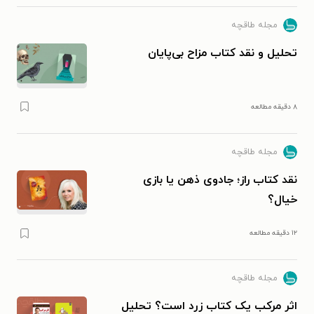
مجله طاقچه
تحلیل و نقد کتاب مزاح بی‌پایان
۸ دقیقه مطالعه
مجله طاقچه
نقد کتاب راز؛ جادوی ذهن یا بازی
خیال؟
۱۲ دقیقه مطالعه
مجله طاقچه
اثر مرکب یک کتاب زرد است؟ تحلیل