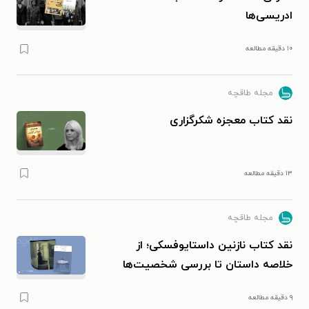
ادریسی‌ها
۱۰ دقیقه مطالعه
مجله طاقچه
نقد کتاب معجزه شکرگزاری
۱۳ دقیقه مطالعه
مجله طاقچه
نقد کتاب نازنین داستایوفسکی؛ از
خلاصه داستان تا بررسی شخصیت‌ها
۹ دقیقه مطالعه