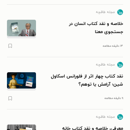
مجله طاقچه
خلاصه و نقد کتاب انسان در
جستجوی معنا
۱۴ دقیقه مطالعه
مجله طاقچه
نقد کتاب چهار اثر از فلورانس اسکاول
شین؛ آرامش یا توهم؟
۹ دقیقه مطالعه
مجله طاقچه
معرفی، خلاصه و نقد کتاب خانه‌