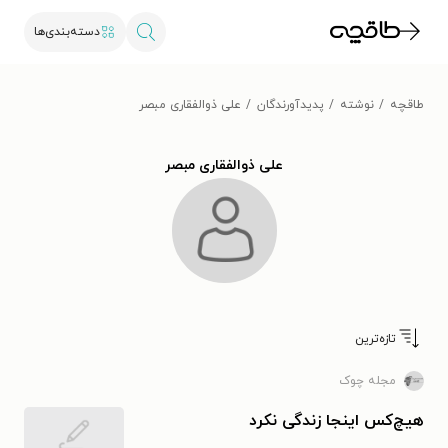
دسته‌بندی‌ها
طاقچه
نوشته
پدیدآورندگان
علی ذوالفقاری مبصر
علی ذوالفقاری مبصر
تازه‌ترین
مجله چوک
هیچ‌کس اینجا زندگی نکرد