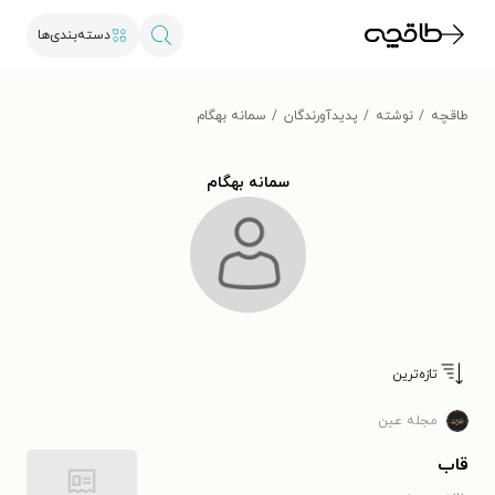
دسته‌بندی‌ها
طاقچه
نوشته
پدیدآورندگان
سمانه بهگام
سمانه بهگام
تازه‌ترین
مجله عین
قاب