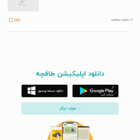
۱۰ دقیقه مطالعه
دانلود اپلیکیشن طاقچه
... موارد دیگر