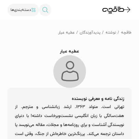
دسته‌بندی‌ها
طاقچه
نوشته
پدیدآورندگان
عطیه عیار
عطیه عیار
زندگی نامه و معرفی نویسنده
تهرانی است. متولد ۱۳۶۳. ارشد زبانشناسی و مترجم. از
هفت‌سالگی با زبان انگلیسی نشست‌وبرخاست داشته! با دنیای
نویسندگی آشناست و برای روزنامه‌ها و مجلات، مقاله می‌نویسد یا
داستان ترجمه می‌کند. پررنگ‌ترین خاطره‌اش از جنگ، وقتی است