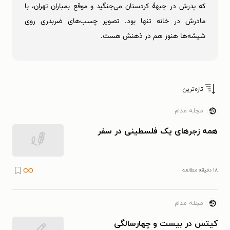
که پدرش در جبهۀ کردستان می‌جنگید و موقع بمباران تهران، با
مادرش در خانه تنها بود. تصویر چسب‌های ضربدری روی
شیشه‌ها هنوز هم در ذهنش هست.
تازه‌ترین
مجله مدام
همه زجرهای یک فلسطینی در سفر
۱۸ دقیقه مطالعه
مجله مدام
کیتس در بیست و چهارسالگی