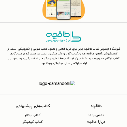
فروشگاه اینترنتی کتاب طاقچه جایی برای خرید آنلاین و دانلود کتاب صوتی و الکترونیکی است. در
کتاب‌فروشی آنلاین طاقچه هزاران کتاب گویا و الکترونیکی در دسترس است که در میان آن‌ها
کتاب رایگان هم وجود دارد. شما می‌توانید کتاب‌ها را خریداری کرده یا امانت بگیرید و در موبایل،
تبلت، رایانه یا سایت بخوانید و بشنوید.
طاقچه
کتاب‌های پیشنهادی
تماس با ما
کتاب بادام
دربارهٔ طاقچه
کتاب کیمیاگر