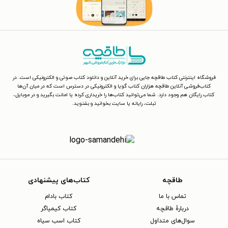
فروشگاه اینترنتی کتاب طاقچه جایی برای خرید آنلاین و دانلود کتاب صوتی و الکترونیکی است. در
کتاب‌فروشی آنلاین طاقچه هزاران کتاب گویا و الکترونیکی در دسترس است که در میان آن‌ها
کتاب رایگان هم وجود دارد. شما می‌توانید کتاب‌ها را خریداری کرده یا امانت بگیرید و در موبایل،
تبلت، رایانه یا سایت بخوانید و بشنوید.
طاقچه
کتاب‌های پیشنهادی
تماس با ما
کتاب بادام
دربارهٔ طاقچه
کتاب کیمیاگر
سوال‌های متداول
کتاب اسب سیاه