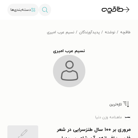
دسته‌بندی‌ها
طاقچه
نوشته
پدیدآورندگان
نسیم عرب امیری
نسیم عرب امیری
تازه‌ترین
ماهنامه وزن دنیا
مروری بر ۱۰۰ سال طنزسرایی در شعر