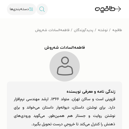
دسته‌بندی‌ها
طاقچه
نوشته
پدیدآورندگان
فاطمه‌السادات شه‌روش
فاطمه‌السادات شه‌روش
زندگی نامه و معرفی نویسنده
قزوینی است و ساکن تهران. متولد ۱۳۶۶. ارشد مهندسی نرم‌افزار
دارد. برای نوشتن داستان، دیوانه‌وار داستان می‌خواند و برای
نوشتن روایت و جستار هم همین‌طور. می‌گوید ورودی‌های
ذهنش را کنترل می‌کند تا خروجیِ درست تحویل بگیرد.