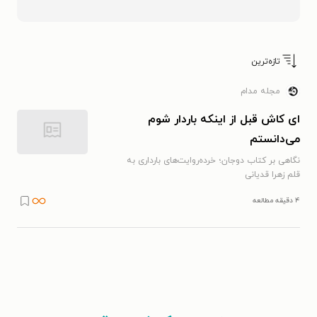
تازه‌ترین
مجله مدام
ای کاش قبل از اینکه باردار شوم
می‌دانستم
نگاهی بر کتاب دوجان؛ خرده‌روایت‌های بارداری به
قلم زهرا قدیانی
۴ دقیقه مطالعه