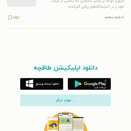
مروری کوتاه بر زندگی شاعرانی که بخشی از حیات
خود را در آسایشگاه‌های روانی گذراندند
۱۱ دقیقه مطالعه
دانلود اپلیکیشن طاقچه
... موارد دیگر