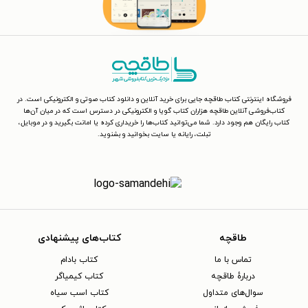
فروشگاه اینترنتی کتاب طاقچه جایی برای خرید آنلاین و دانلود کتاب صوتی و الکترونیکی است. در
کتاب‌فروشی آنلاین طاقچه هزاران کتاب گویا و الکترونیکی در دسترس است که در میان آن‌ها
کتاب رایگان هم وجود دارد. شما می‌توانید کتاب‌ها را خریداری کرده یا امانت بگیرید و در موبایل،
تبلت، رایانه یا سایت بخوانید و بشنوید.
طاقچه
کتاب‌های پیشنهادی
تماس با ما
کتاب بادام
دربارهٔ طاقچه
کتاب کیمیاگر
سوال‌های متداول
کتاب اسب سیاه