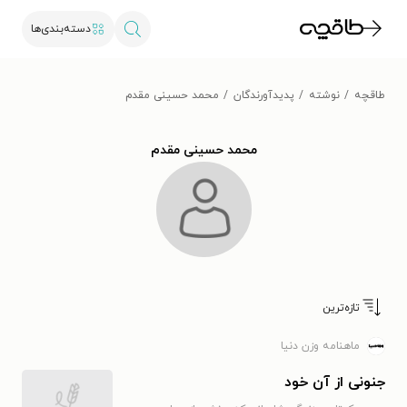
دسته‌بندی‌ها
طاقچه
نوشته
پدیدآورندگان
محمد حسینی مقدم
محمد حسینی مقدم
تازه‌ترین
ماهنامه وزن دنیا
جنونی از آن خود