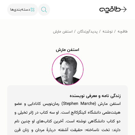
دسته‌بندی‌ها
طاقچه
نوشته
پدیدآورندگان
استفن مارش
استفن مارش
زندگی نامه و معرفی نویسنده
استفن مارش (Stephen Marche) رمان‌نویس کانادایی و عضو
هیئت‌علمی دانشگاه کینگزکالج است. او سه کتاب در ژانر تخیلی و
دو کتاب دانشگاهی نوشته است. آخرین کتاب‌های او چنین نام
دارند: تخت ناساخته: حقیقت آشفته دربارۀ‌ مردان و زنان قرن