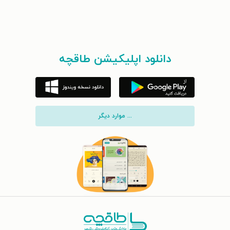
دانلود اپلیکیشن طاقچه
... موارد دیگر