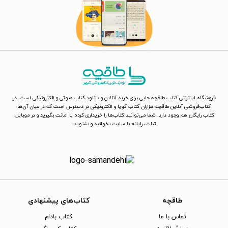
فروشگاه اینترنتی کتاب طاقچه جایی برای خرید آنلاین و دانلود کتاب صوتی و الکترونیکی است. در
کتاب‌فروشی آنلاین طاقچه هزاران کتاب گویا و الکترونیکی در دسترس است که در میان آن‌ها
کتاب رایگان هم وجود دارد. شما می‌توانید کتاب‌ها را خریداری کرده یا امانت بگیرید و در موبایل،
تبلت، رایانه یا سایت بخوانید و بشنوید.
طاقچه
کتاب‌های پیشنهادی
تماس با ما
کتاب بادام