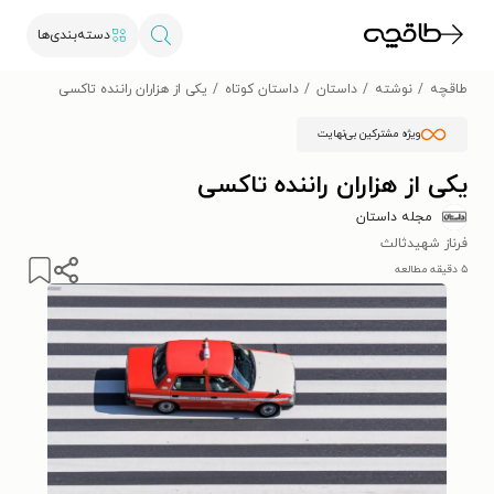
دسته‌بندی‌ها
طاقچه
نوشته
داستان
داستان کوتاه
یکی از هزاران راننده تاکسی
ویژه مشترکین بی‌نهایت
یکی از هزاران راننده تاکسی
مجله داستان
فرناز شهیدثالث
۵ دقیقه مطالعه