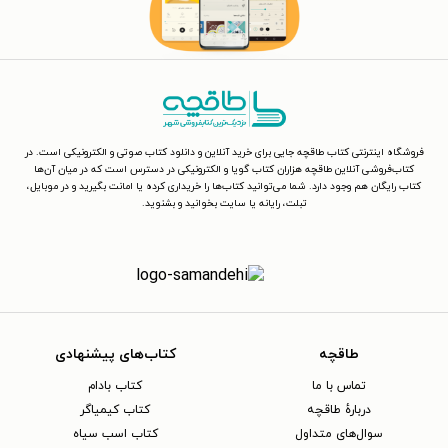
فروشگاه اینترنتی کتاب طاقچه جایی برای خرید آنلاین و دانلود کتاب صوتی و الکترونیکی است. در
کتاب‌فروشی آنلاین طاقچه هزاران کتاب گویا و الکترونیکی در دسترس است که در میان آن‌ها
کتاب رایگان هم وجود دارد. شما می‌توانید کتاب‌ها را خریداری کرده یا امانت بگیرید و در موبایل،
تبلت، رایانه یا سایت بخوانید و بشنوید.
طاقچه
کتاب‌های پیشنهادی
تماس با ما
کتاب بادام
دربارهٔ طاقچه
کتاب کیمیاگر
سوال‌های متداول
کتاب اسب سیاه