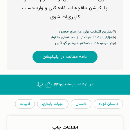
اپلیکیشن طاقچه استفاده کنی و وارد حساب
کاربری‌ات شوی
بهترین انتخاب برای زمان‌های محدود
هزاران نوشته خواندنی از مجله‌های متنوع
در موضوعات و دسته‌بندی‌های گوناگون
ادامه مطالعه در اپلیکیشن
این نوشته‌ را پسندیدی؟
۴۴
داستان کوتاه
داستان
ادبیات پایداری
ادبیات
اطلاعات چاپ