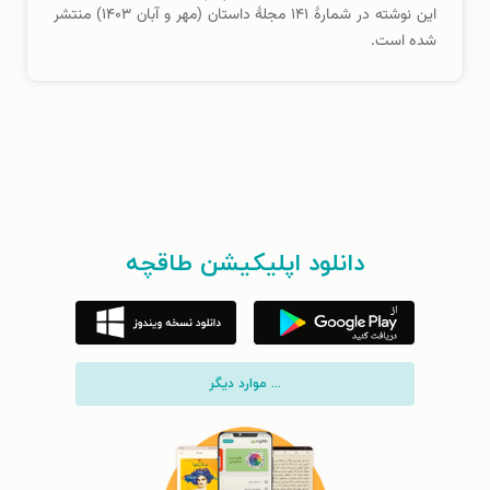
این نوشته در شمارهٔ ۱۴۱ مجلهٔ داستان (مهر و آبان ۱۴۰۳) منتشر
شده است.
دانلود اپلیکیشن طاقچه
... موارد دیگر