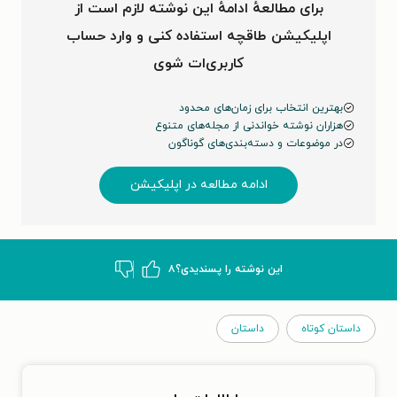
برای مطالعهٔ ادامهٔ این نوشته لازم است از
اپلیکیشن طاقچه استفاده کنی و وارد حساب
کاربری‌ات شوی
بهترین انتخاب برای زمان‌های محدود
هزاران نوشته خواندنی از مجله‌های متنوع
در موضوعات و دسته‌بندی‌های گوناگون
ادامه مطالعه در اپلیکیشن
این نوشته‌ را پسندیدی؟
۸
داستان کوتاه
داستان