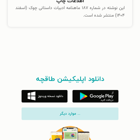
اطلاعات چاپ
این نوشته در شماره ۱۸۷ ماهنامه ادبیات داستانی چوک (اسفند
۱۴۰۴) منتشر شده است.
دانلود اپلیکیشن طاقچه
... موارد دیگر