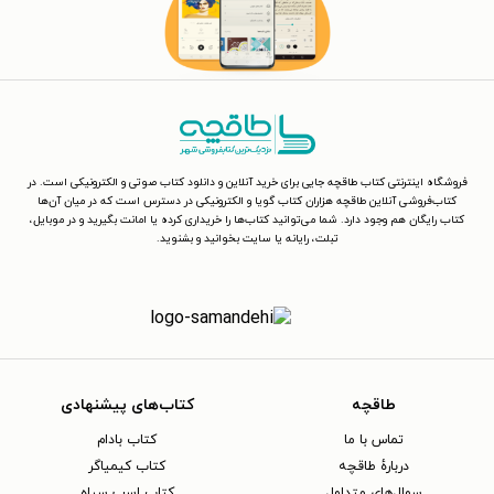
فروشگاه اینترنتی کتاب طاقچه جایی برای خرید آنلاین و دانلود کتاب صوتی و الکترونیکی است. در
کتاب‌فروشی آنلاین طاقچه هزاران کتاب گویا و الکترونیکی در دسترس است که در میان آن‌ها
کتاب رایگان هم وجود دارد. شما می‌توانید کتاب‌ها را خریداری کرده یا امانت بگیرید و در موبایل،
تبلت، رایانه یا سایت بخوانید و بشنوید.
طاقچه
کتاب‌های پیشنهادی
تماس با ما
کتاب بادام
دربارهٔ طاقچه
کتاب کیمیاگر
سوال‌های متداول
کتاب اسب سیاه