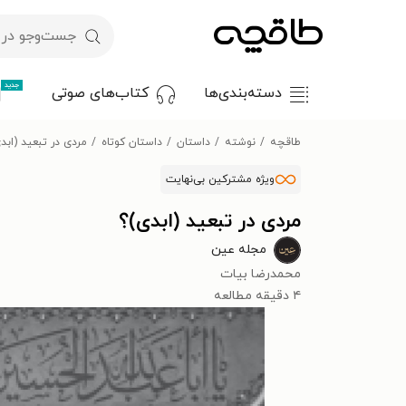
جدید
دسته‌بندی‌ها
کتاب‌های صوتی
طاقچه
نوشته
داستان
داستان کوتاه
مردی در تبعید (ابد
ویژه مشترکین بی‌نهایت
مردی در تبعید (ابدی)؟
مجله عین
محمدرضا بیات
۴ دقیقه مطالعه