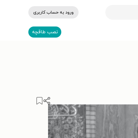
ورود به حساب کاربری
نصب طاقچه