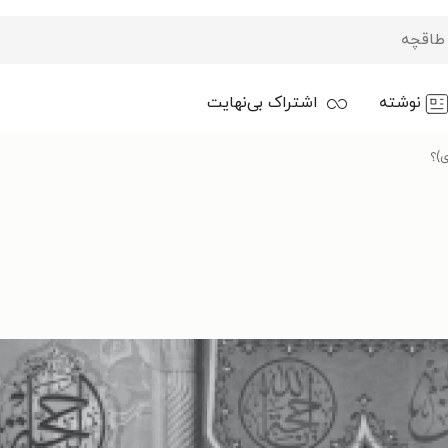
نوشته
اشتراک بی‌نهایت
ی)؟