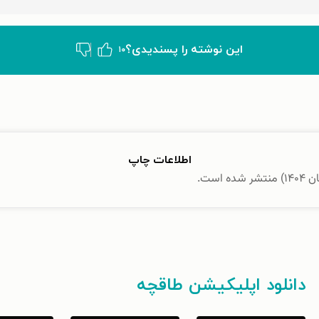
این نوشته‌ را پسندیدی؟
۱۰
اطلاعات چاپ
دانلود اپلیکیشن طاقچه