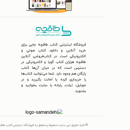
فروشگاه اینترنتی کتاب طاقچه جایی برای
خرید آنلاین و دانلود کتاب صوتی و
الکترونیکی است. در کتاب‌فروشی آنلاین
طاقچه هزاران کتاب گویا و الکترونیکی در
دسترس است که در میان آن‌ها کتاب
رایگان هم وجود دارد. شما می‌توانید کتاب‌ها
را خریداری کرده یا امانت بگیرید و در
موبایل، تبلت، رایانه یا سایت بخوانید و
بشنوید.
© کلیه حقوق این سایت محفوظ و متعلق به فروشگاه اینترنتی کتاب طاق