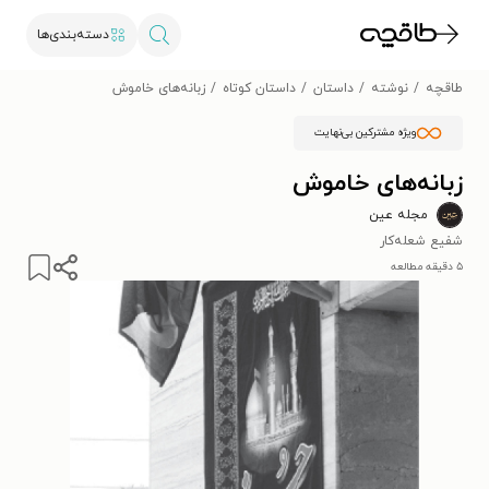
دسته‌بندی‌ها
طاقچه
نوشته
داستان
داستان کوتاه
زبانه‌های خاموش
ویژه مشترکین بی‌نهایت
زبانه‌های خاموش
مجله عین
شفیع شعله‌کار
۵ دقیقه مطالعه