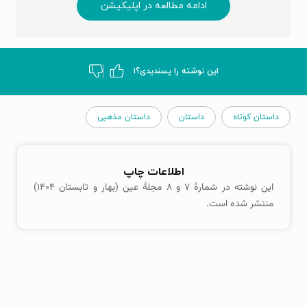
ادامه مطالعه در اپلیکیشن
این نوشته‌ را پسندیدی؟
۱
داستان کوتاه
داستان
داستان مذهبی
اطلاعات چاپ
این نوشته در شمارهٔ ۷ و ۸ مجلهٔ عین (بهار و تابستان ۱۴۰۴)
منتشر شده است.