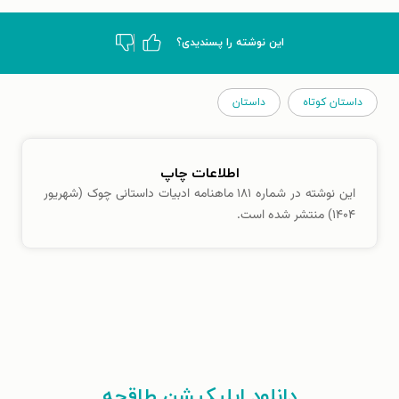
این نوشته‌ را پسندیدی؟
داستان کوتاه
داستان
اطلاعات چاپ
این نوشته در شماره ۱۸۱ ماهنامه ادبیات داستانی چوک (شهریور
۱۴۰۴) منتشر شده است.
دانلود اپلیکیشن طاقچه