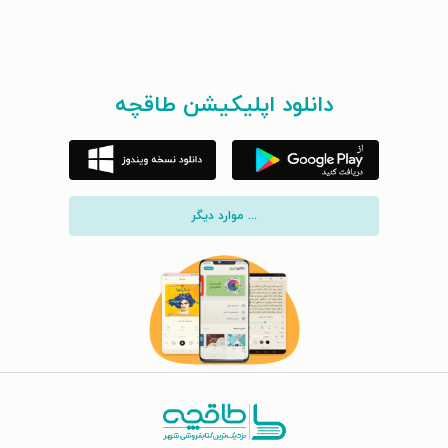
دانلود اپلیکیشن طاقچه
... موارد دیگر