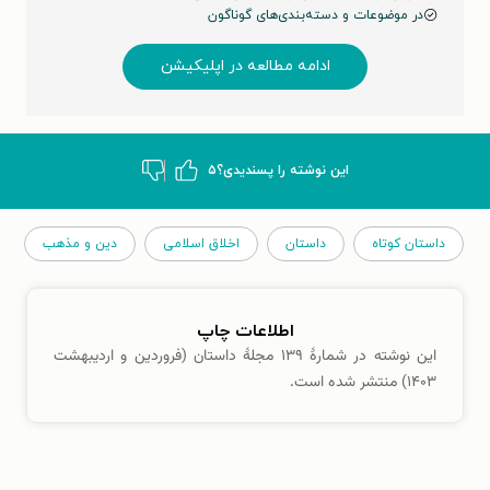
در موضوعات و دسته‌بندی‌های گوناگون
ادامه مطالعه در اپلیکیشن
این نوشته‌ را پسندیدی؟
۵
داستان کوتاه
داستان
اخلاق اسلامی
دین و مذهب
اطلاعات چاپ
این نوشته در شمارهٔ ۱۳۹ مجلهٔ داستان (فروردین و اردیبهشت
۱۴۰۳) منتشر شده است.